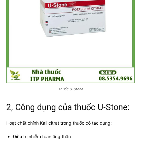
Thuốc U-Stone
2, Công dụng của thuốc U-Stone:
Hoạt chất chính Kali citrat trong thuốc có tác dụng:
Điều trị nhiễm toan ống thận