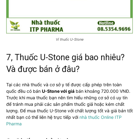
Vỉ thuốc U-Stone
7, Thuốc U-Stone giá bao nhiêu?
Và được bán ở đâu?
Tại các nhà thuốc và cơ sở y tế được cấp phép trên toàn
quốc đều có bán
U-Stone với giá
bán khoảng 720.000 VNĐ.
Trước khi mua thuốc bạn nên tìm hiểu những cơ sở có uy tín
để tránh mua phải các sản phẩm thuốc giả hoặc kém chất
lượng. Để mua thuốc U-Stone với chất lượng tốt và giá bán tốt
nhất bạn có thể liên hệ trực tiếp với
nhà thuốc Online ITP
Pharma