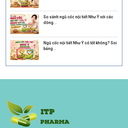
So sánh ngũ cốc nội tiết Như Ý với các
dòng...
Ngũ cốc nội tiết Như Ý có tốt không? Soi
bảng...