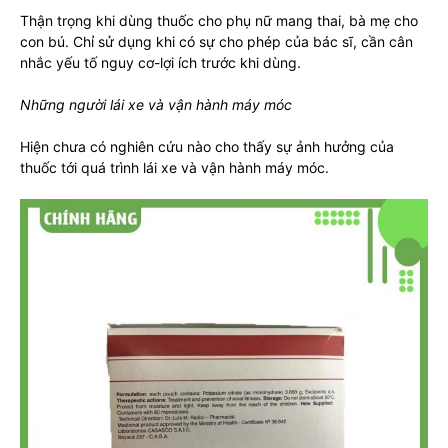
Thận trọng khi dùng thuốc cho phụ nữ mang thai, bà mẹ cho
con bú. Chỉ sử dụng khi có sự cho phép của bác sĩ, cần cân
nhắc yếu tố nguy cơ-lợi ích trước khi dùng.
Những người lái xe và vận hành máy móc
Hiện chưa có nghiên cứu nào cho thấy sự ảnh hưởng của
thuốc tới quá trình lái xe và vận hành máy móc.