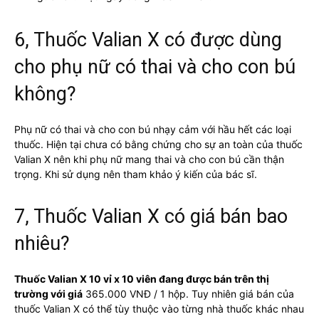
6, Thuốc Valian X có được dùng
cho phụ nữ có thai và cho con bú
không?
Phụ nữ có thai và cho con bú nhạy cảm với hầu hết các loại
thuốc. Hiện tại chưa có bằng chứng cho sự an toàn của thuốc
Valian X nên khi phụ nữ mang thai và cho con bú cần thận
trọng. Khi sử dụng nên tham khảo ý kiến của bác sĩ.
7, Thuốc Valian X có giá bán bao
nhiêu?
Thuốc Valian X 10 vỉ x 10 viên đang được bán trên thị
trường với giá
365.000 VNĐ / 1 hộp. Tuy nhiên giá bán của
thuốc Valian X có thể tùy thuộc vào từng nhà thuốc khác nhau