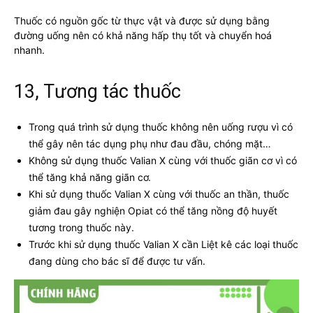
Thuốc có nguồn gốc từ thực vật và được sử dụng bằng
đường uống nên có khả năng hấp thụ tốt và chuyển hoá
nhanh.
13, Tương tác thuốc
Trong quá trình sử dụng thuốc không nên uống rượu vì có
thể gây nên tác dụng phụ như đau đầu, chóng mặt…
Không sử dụng thuốc Valian X cùng với thuốc giãn cơ vì có
thể tăng khả năng giãn cơ.
Khi sử dụng thuốc Valian X cùng với thuốc an thần, thuốc
giảm đau gây nghiện Opiat có thể tăng nồng độ huyết
tương trong thuốc này.
Trước khi sử dụng thuốc Valian X cần Liệt kê các loại thuốc
đang dùng cho bác sĩ để được tư vấn.