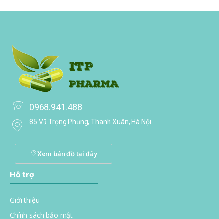
0968.941.488
85 Vũ Trọng Phụng, Thanh Xuân, Hà Nội
Xem bản đồ tại đây
Hỗ trợ
Giới thiệu
Chính sách bảo mật