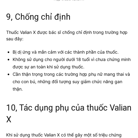
9, Chống chỉ định
Thuốc Valian X được bác sĩ chống chỉ định trong trường hợp
sau đây:
Bị dị ứng và mẫn cảm với các thành phần của thuốc.
Không sử dụng cho người dưới 18 tuổi vì chưa chứng minh
được sự an toàn khi sử dụng thuốc.
Cần thận trọng trong các trường hợp phụ nữ mang thai và
cho con bú, những đối tượng suy giảm chức năng gan
thận.
10, Tác dụng phụ của thuốc Valian
X
Khi sử dụng thuốc Valian X có thể gây một số triệu chứng