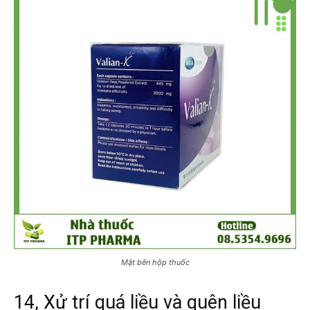
Mặt bên hộp thuốc
14, Xử trí quá liều và quên liều