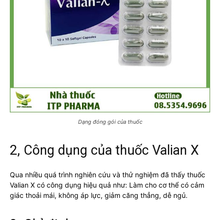
Dạng đóng gói của thuốc
2, Công dụng của thuốc Valian X
Qua nhiều quá trình nghiên cứu và thử nghiệm đã thấy thuốc
Valian X có công dụng hiệu quả như: Làm cho cơ thể có cảm
giác thoải mái, không áp lực, giảm căng thẳng, dễ ngủ.