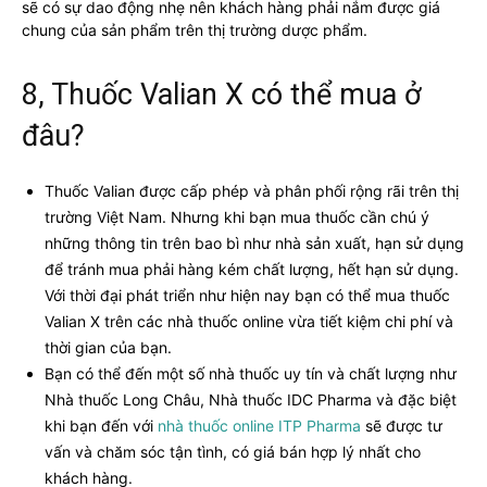
sẽ có sự dao động nhẹ nên khách hàng phải nắm được giá
chung của sản phẩm trên thị trường dược phẩm.
8, Thuốc Valian X có thể mua ở
đâu?
Thuốc Valian được cấp phép và phân phối rộng rãi trên thị
trường Việt Nam. Nhưng khi bạn mua thuốc cần chú ý
những thông tin trên bao bì như nhà sản xuất, hạn sử dụng
để tránh mua phải hàng kém chất lượng, hết hạn sử dụng.
Với thời đại phát triển như hiện nay bạn có thể mua thuốc
Valian X trên các nhà thuốc online vừa tiết kiệm chi phí và
thời gian của bạn.
Bạn có thể đến một số nhà thuốc uy tín và chất lượng như
Nhà thuốc Long Châu, Nhà thuốc IDC Pharma và đặc biệt
khi bạn đến với
nhà thuốc online ITP Pharma
sẽ được tư
vấn và chăm sóc tận tình, có giá bán hợp lý nhất cho
khách hàng.