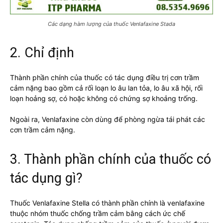
Các dạng hàm lượng của thuốc Venlafaxine Stada
2. Chỉ định
Thành phần chính của thuốc có tác dụng điều trị cơn trầm
cảm nặng bao gồm cả rối loạn lo âu lan tỏa, lo âu xã hội, rối
loạn hoảng sợ, có hoặc không có chứng sợ khoảng trống.
Ngoài ra, Venlafaxine còn dùng để phòng ngừa tái phát các
cơn trầm cảm nặng.
3. Thành phần chính của thuốc có
tác dụng gì?
Thuốc Venlafaxine Stella có thành phần chính là venlafaxine
thuộc nhóm thuốc chống trầm cảm bằng cách ức chế