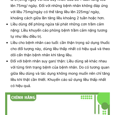
lên 75mg/ ngày. Đối với những bệnh nhân không đáp ứng
với liều 75mg/ngày có thể tăng liều lên 225mg/ ngày,
khoảng cách giữa lần tăng liều khoảng 2 tuần hoặc hơn.
Liều dùng để phòng ngừa tái phát những cơn trầm cảm
nặng: Liều khuyến cáo phòng bệnh trầm cảm nặng tương
tự như liều điều trị.
Liều cho bệnh nhân cao tuổi: cần thận trọng sử dụng thuốc
cho đối tượng này, dùng liều thấp nhất có hiệu quả và theo
dõi cẩn thận bệnh nhân khi tăng liều.
Đối với bệnh nhân suy gan/ thận: Liều dùng sẽ khác nhau
với từng tình trạng bệnh của bệnh nhân. Do có tương quan
giữa liều dùng và tác dụng không mong muốn nên chỉ tăng
liều khi thật cần thiết. Khuyến cáo sử dụng liều thấp nhất
có hiệu quả.