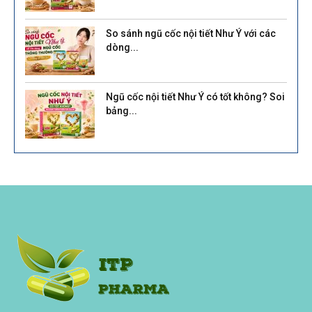
So sánh ngũ cốc nội tiết Như Ý với các
dòng...
Ngũ cốc nội tiết Như Ý có tốt không? Soi
bảng...