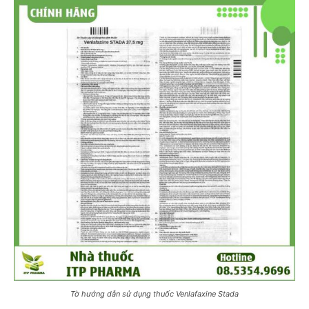
Tờ hướng dẫn sử dụng thuốc Venlafaxine Stada