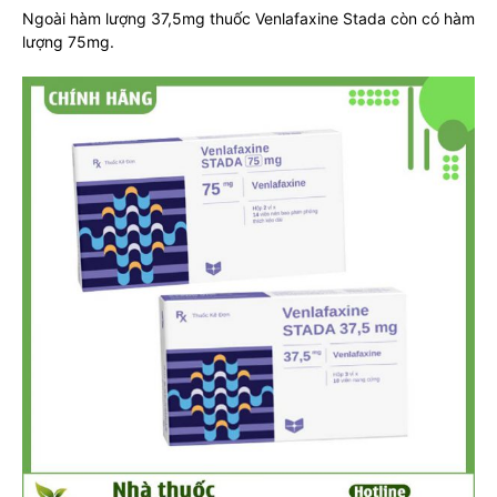
Ngoài hàm lượng 37,5mg thuốc Venlafaxine Stada còn có hàm
lượng 75mg.