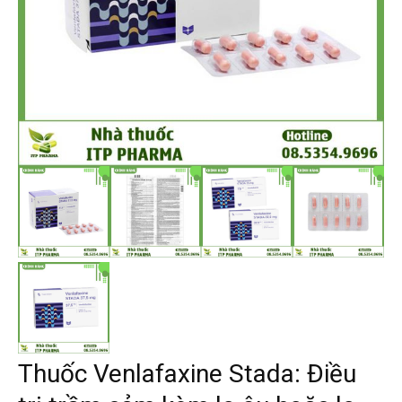
Thuốc Venlafaxine Stada: Điều