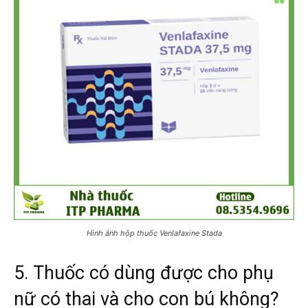
Hình ảnh hộp thuốc Venlafaxine Stada
5. Thuốc có dùng được cho phụ
nữ có thai và cho con bú không?