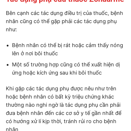
Bên cạnh các tác dụng điều trị của thuốc, bệnh
nhân cũng có thể gặp phải các tác dụng phụ
như:
Bệnh nhân có thể bị rát hoặc cảm thấy nóng
lên ở nơi bôi thuốc
Một số trường hợp cũng có thể xuất hiện dị
ứng hoặc kích ứng sau khi bôi thuốc
Khi gặp các tác dụng phụ được nêu như trên
hoặc bệnh nhân có bất kỳ triệu chứng khác
thường nào nghi ngờ là tác dụng phụ cần phải
đưa bệnh nhân đến các cơ sở y tế gần nhất để
có hướng xử lí kịp thời, tránh rủi ro cho bệnh
nhân