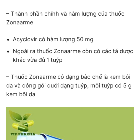
– Thành phần chính và hàm lượng của thuốc
Zonaarme
Acyclovir có hàm lượng 50 mg
Ngoài ra thuốc Zonaarme còn có các tá dược
khác vừa đủ 1 tuýp
– Thuốc Zonaarme có dạng bào chế là kem bôi
da và đóng gói dưới dạng tuýp, mỗi tuýp có 5 g
kem bôi da