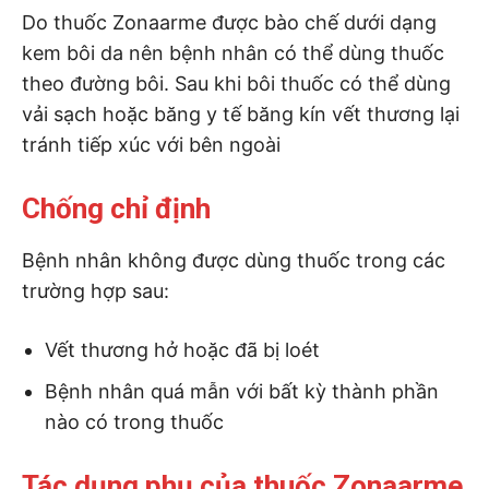
Do thuốc Zonaarme được bào chế dưới dạng
kem bôi da nên bệnh nhân có thể dùng thuốc
theo đường bôi. Sau khi bôi thuốc có thể dùng
vải sạch hoặc băng y tế băng kín vết thương lại
tránh tiếp xúc với bên ngoài
Chống chỉ định
Bệnh nhân không được dùng thuốc trong các
trường hợp sau:
Vết thương hở hoặc đã bị loét
Bệnh nhân quá mẫn với bất kỳ thành phần
nào có trong thuốc
Tác dụng phụ của thuốc Zonaarme