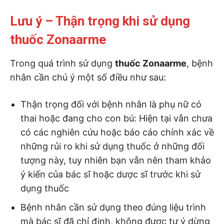
Lưu ý – Thận trọng khi sử dụng
thuốc Zonaarme
Trong quá trình sử dụng
thuốc Zonaarme
, bệnh
nhân cần chú ý một số điều như sau:
Thận trọng đối với bệnh nhân là phụ nữ có
thai hoặc đang cho con bú: Hiện tại vẫn chưa
có các nghiên cứu hoặc báo cáo chính xác về
những rủi ro khi sử dụng thuốc ở những đối
tượng này, tuy nhiên bạn vẫn nên tham khảo
ý kiến của bác sĩ hoặc dược sĩ trước khi sử
dụng thuốc
Bệnh nhân cần sử dụng theo đúng liệu trình
mà bác sĩ đã chỉ định, không được tự ý dừng