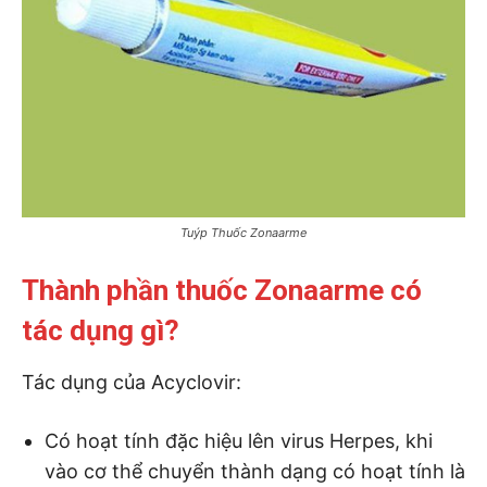
Tuýp Thuốc Zonaarme
Thành phần thuốc Zonaarme có
tác dụng gì?
Tác dụng của Acyclovir:
Có hoạt tính đặc hiệu lên virus Herpes, khi
vào cơ thể chuyển thành dạng có hoạt tính là