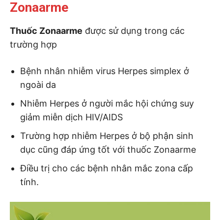
Zonaarme
Thuốc Zonaarme
được sử dụng trong các
trường hợp
Bệnh nhân nhiễm virus Herpes simplex ở
ngoài da
Nhiễm Herpes ở người mắc hội chứng suy
giảm miễn dịch HIV/AIDS
Trường hợp nhiễm Herpes ở bộ phận sinh
dục cũng đáp ứng tốt với thuốc Zonaarme
Điều trị cho các bệnh nhân mắc zona cấp
tính.