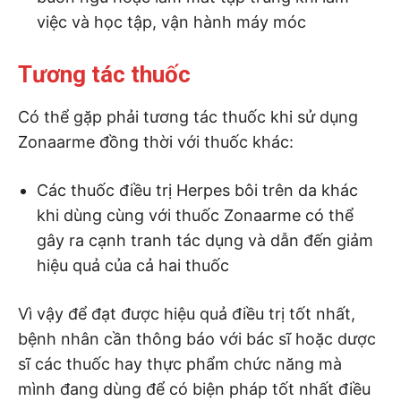
việc và học tập, vận hành máy móc
Tương tác thuốc
Có thể gặp phải tương tác thuốc khi sử dụng
Zonaarme đồng thời với thuốc khác:
Các thuốc điều trị Herpes bôi trên da khác
khi dùng cùng với thuốc Zonaarme có thể
gây ra cạnh tranh tác dụng và dẫn đến giảm
hiệu quả của cả hai thuốc
Vì vậy để đạt được hiệu quả điều trị tốt nhất,
bệnh nhân cần thông báo với bác sĩ hoặc dược
sĩ các thuốc hay thực phẩm chức năng mà
mình đang dùng để có biện pháp tốt nhất điều