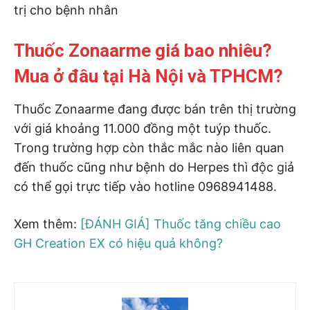
trị cho bệnh nhân
Thuốc Zonaarme giá bao nhiêu?
Mua ở đâu tại Hà Nội và TPHCM?
Thuốc Zonaarme đang được bán trên thị trường
với giá khoảng 11.000 đồng một tuýp thuốc.
Trong trường hợp còn thắc mắc nào liên quan
đến thuốc cũng như bệnh do Herpes thì độc giả
có thể gọi trực tiếp vào hotline 0968941488.
Xem thêm:
[ĐÁNH GIÁ] Thuốc tăng chiều cao
GH Creation EX có hiệu quả không?