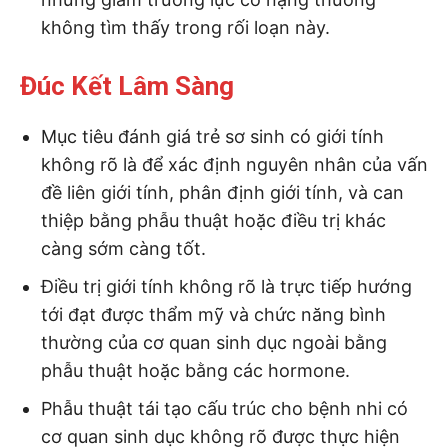
không tìm thấy trong rối loạn này.
Đúc Kết Lâm Sàng
Mục tiêu đánh giá trẻ sơ sinh có giới tính
không rõ là để xác định nguyên nhân của vấn
đề liên giới tính, phân định giới tính, và can
thiệp bằng phẫu thuật hoặc điều trị khác
càng sớm càng tốt.
Điều trị giới tính không rõ là trực tiếp hướng
tới đạt được thẩm mỹ và chức năng bình
thường của cơ quan sinh dục ngoài bằng
phẫu thuật hoặc bằng các hormone.
Phẫu thuật tái tạo cấu trúc cho bệnh nhi có
cơ quan sinh dục không rõ được thực hiện