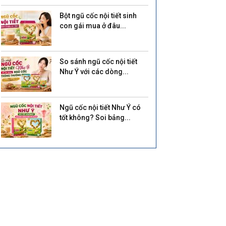
Bột ngũ cốc nội tiết sinh
con gái mua ở đâu...
So sánh ngũ cốc nội tiết
Như Ý với các dòng...
Ngũ cốc nội tiết Như Ý có
tốt không? Soi bảng...