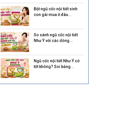
Bột ngũ cốc nội tiết sinh
con gái mua ở đâu...
So sánh ngũ cốc nội tiết
Như Ý với các dòng...
Ngũ cốc nội tiết Như Ý có
tốt không? Soi bảng...