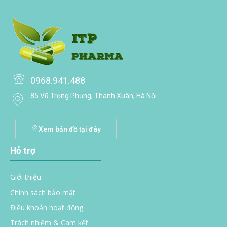
0968.941.488
85 Vũ Trọng Phụng, Thanh Xuân, Hà Nội
Xem bản đồ tại đây
Hỗ trợ
Giới thiệu
Chính sách bảo mật
Điều khoản hoạt động
Trách nhiệm & Cam kết