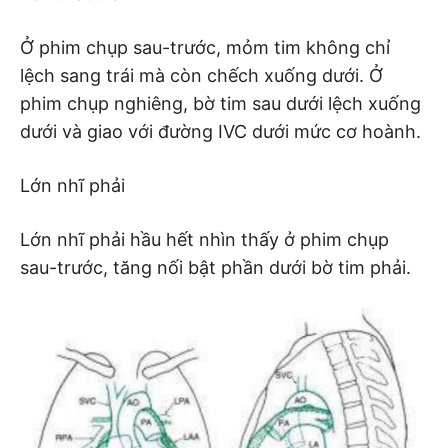
Ở phim chụp sau-trước, mỏm tim không chỉ
lệch sang trái mà còn chếch xuống dưới. Ở
phim chụp nghiêng, bờ tim sau dưới lệch xuống
dưới và giao với đường IVC dưới mức cơ hoành.
Lớn nhĩ phải
Lớn nhĩ phải hầu hết nhìn thấy ở phim chụp
sau-trước, tăng nối bật phần dưới bờ tim phải.