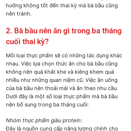
hưởng không tốt đến thai kỳ mà bà bầu cũng
nên tránh.
2. Bà bầu nên ăn gì trong ba tháng
cuối thai kỳ?
Mỗi loại thực phẩm sẽ có những tác dụng khác
nhau. Việc lựa chọn thức ăn cho bà bầu cũng
không nên quá khắt khe và kiêng khem quá
nhiều như những quan niệm cũ. Việc ăn uống
của bà bầu nên thoải mái và ăn theo nhu cầu.
Dưới đây là một số loại thực phẩm mà bà bầu
nên bổ sung trong ba tháng cuối:
Nhóm thực phẩm giàu protein:
Đây là nguồn cung cấp năng lượng chính cho