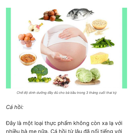
Chế độ dinh dưỡng đầy đủ cho bà bầu trong 3 tháng cuối thai kỳ
Cá hồi:
Đây là một loại thực phẩm không còn xa lạ với
nhiều bà mẹ nữa. Cá hồi từ lâu đã nổi tiếng với