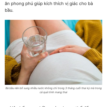
ăn phong phú giúp kích thích vị giác cho bà
bầu.
Bà bầu nên bổ sung nhiều nước không chỉ trong 3 tháng cuối thai kỳ mà trong
cả quá trình mang thai