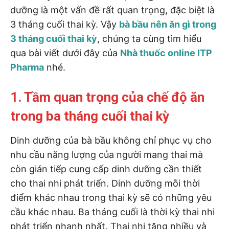
dưỡng là một vấn đề rất quan trọng, đặc biệt là
3 tháng cuối thai kỳ. Vậy
bà bầu nên ăn gì trong
3 tháng cuối thai kỳ
, chúng ta cùng tìm hiểu
qua bài viết dưới đây của
Nhà thuốc online ITP
Pharma
nhé.
1. Tầm quan trọng của chế độ ăn
trong ba tháng cuối thai kỳ
Dinh dưỡng của bà bầu không chỉ phục vụ cho
nhu cầu năng lượng của người mang thai mà
còn gián tiếp cung cấp dinh dưỡng cần thiết
cho thai nhi phát triển. Dinh dưỡng mỗi thời
điểm khác nhau trong thai kỳ sẽ có những yêu
cầu khác nhau. Ba tháng cuối là thời kỳ thai nhi
phát triển nhanh nhất. Thai nhi tăng nhiều và