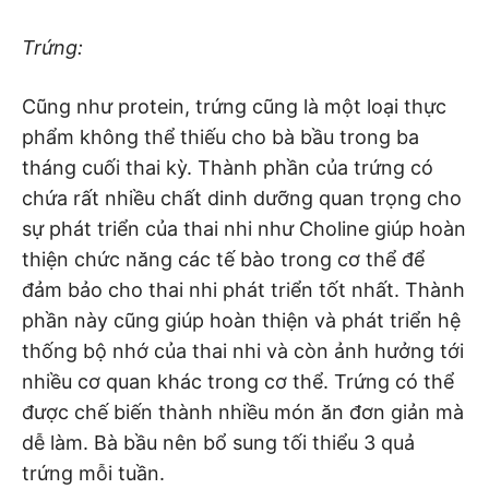
Trứng:
Cũng như protein, trứng cũng là một loại thực
phẩm không thể thiếu cho bà bầu trong ba
tháng cuối thai kỳ. Thành phần của trứng có
chứa rất nhiều chất dinh dưỡng quan trọng cho
sự phát triển của thai nhi như Choline giúp hoàn
thiện chức năng các tế bào trong cơ thể để
đảm bảo cho thai nhi phát triển tốt nhất. Thành
phần này cũng giúp hoàn thiện và phát triển hệ
thống bộ nhớ của thai nhi và còn ảnh hưởng tới
nhiều cơ quan khác trong cơ thể. Trứng có thể
được chế biến thành nhiều món ăn đơn giản mà
dễ làm. Bà bầu nên bổ sung tối thiểu 3 quả
trứng mỗi tuần.