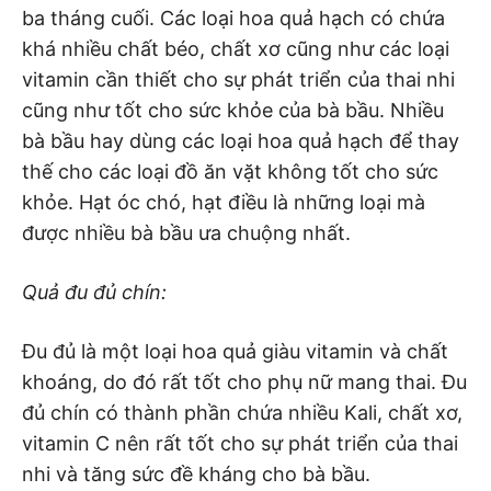
ba tháng cuối. Các loại hoa quả hạch có chứa
khá nhiều chất béo, chất xơ cũng như các loại
vitamin cần thiết cho sự phát triển của thai nhi
cũng như tốt cho sức khỏe của bà bầu. Nhiều
bà bầu hay dùng các loại hoa quả hạch để thay
thế cho các loại đồ ăn vặt không tốt cho sức
khỏe. Hạt óc chó, hạt điều là những loại mà
được nhiều bà bầu ưa chuộng nhất.
Quả đu đủ chín:
Đu đủ là một loại hoa quả giàu vitamin và chất
khoáng, do đó rất tốt cho phụ nữ mang thai. Đu
đủ chín có thành phần chứa nhiều Kali, chất xơ,
vitamin C nên rất tốt cho sự phát triển của thai
nhi và tăng sức đề kháng cho bà bầu.