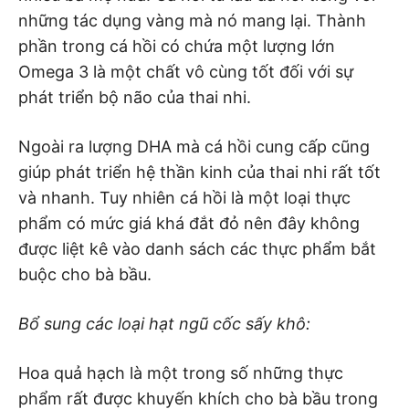
những tác dụng vàng mà nó mang lại. Thành
phần trong cá hồi có chứa một lượng lớn
Omega 3 là một chất vô cùng tốt đối với sự
phát triển bộ não của thai nhi.
Ngoài ra lượng DHA mà cá hồi cung cấp cũng
giúp phát triển hệ thần kinh của thai nhi rất tốt
và nhanh. Tuy nhiên cá hồi là một loại thực
phẩm có mức giá khá đắt đỏ nên đây không
được liệt kê vào danh sách các thực phẩm bắt
buộc cho bà bầu.
Bổ sung các loại hạt ngũ cốc sấy khô:
Hoa quả hạch là một trong số những thực
phẩm rất được khuyến khích cho bà bầu trong