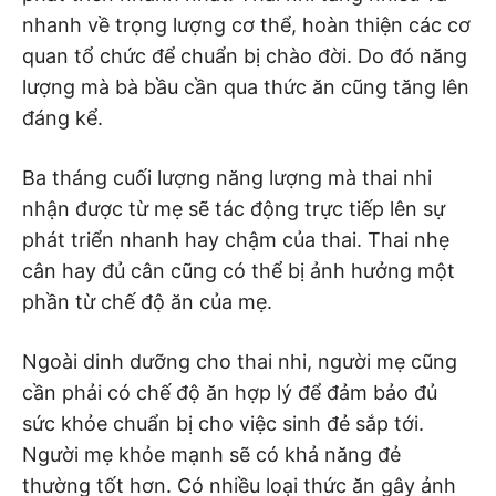
nhanh về trọng lượng cơ thể, hoàn thiện các cơ
quan tổ chức để chuẩn bị chào đời. Do đó năng
lượng mà bà bầu cần qua thức ăn cũng tăng lên
đáng kể.
Ba tháng cuối lượng năng lượng mà thai nhi
nhận được từ mẹ sẽ tác động trực tiếp lên sự
phát triển nhanh hay chậm của thai. Thai nhẹ
cân hay đủ cân cũng có thể bị ảnh hưởng một
phần từ chế độ ăn của mẹ.
Ngoài dinh dưỡng cho thai nhi, người mẹ cũng
cần phải có chế độ ăn hợp lý để đảm bảo đủ
sức khỏe chuẩn bị cho việc sinh đẻ sắp tới.
Người mẹ khỏe mạnh sẽ có khả năng đẻ
thường tốt hơn. Có nhiều loại thức ăn gây ảnh