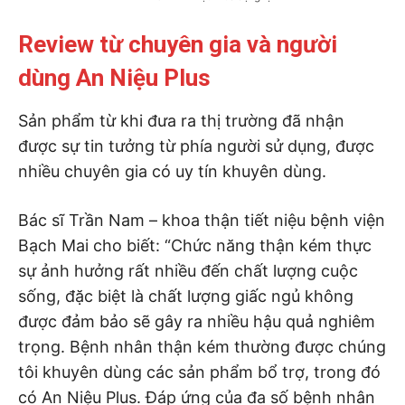
Review từ chuyên gia và người
dùng An Niệu Plus
Sản phẩm từ khi đưa ra thị trường đã nhận
được sự tin tưởng từ phía người sử dụng, được
nhiều chuyên gia có uy tín khuyên dùng.
Bác sĩ Trần Nam – khoa thận tiết niệu bệnh viện
Bạch Mai cho biết: “Chức năng thận kém thực
sự ảnh hưởng rất nhiều đến chất lượng cuộc
sống, đặc biệt là chất lượng giấc ngủ không
được đảm bảo sẽ gây ra nhiều hậu quả nghiêm
trọng. Bệnh nhân thận kém thường được chúng
tôi khuyên dùng các sản phẩm bổ trợ, trong đó
có An Niệu Plus. Đáp ứng của đa số bệnh nhân