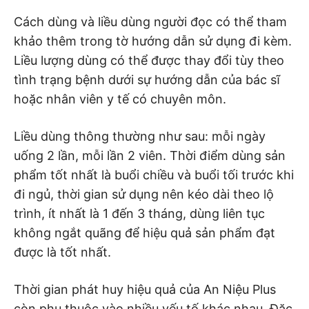
Cách dùng và liều dùng người đọc có thể tham
khảo thêm trong tờ hướng dẫn sử dụng đi kèm.
Liều lượng dùng có thể được thay đổi tùy theo
tình trạng bệnh dưới sự hướng dẫn của bác sĩ
hoặc nhân viên y tế có chuyên môn.
Liều dùng thông thường như sau: mỗi ngày
uống 2 lần, mỗi lần 2 viên. Thời điểm dùng sản
phẩm tốt nhất là buổi chiều và buổi tối trước khi
đi ngủ, thời gian sử dụng nên kéo dài theo lộ
trình, ít nhất là 1 đến 3 tháng, dùng liên tục
không ngắt quãng để hiệu quả sản phẩm đạt
được là tốt nhất.
Thời gian phát huy hiệu quả của An Niệu Plus
còn phụ thuộc vào nhiều yếu tố khác nhau. Đặc