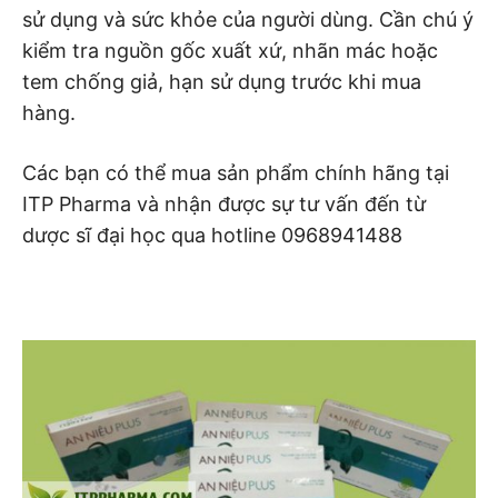
sử dụng và sức khỏe của người dùng. Cần chú ý
kiểm tra nguồn gốc xuất xứ, nhãn mác hoặc
tem chống giả, hạn sử dụng trước khi mua
hàng.
Các bạn có thể mua sản phẩm chính hãng tại
ITP Pharma và nhận được sự tư vấn đến từ
dược sĩ đại học qua hotline 0968941488