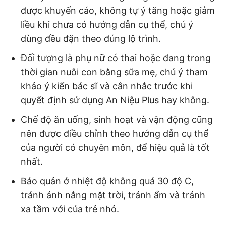
được khuyến cáo, không tự ý tăng hoặc giảm
liều khi chưa có hướng dẫn cụ thể, chú ý
dùng đều đặn theo đúng lộ trình.
Đối tượng là phụ nữ có thai hoặc đang trong
thời gian nuôi con bằng sữa mẹ, chú ý tham
khảo ý kiến bác sĩ và cân nhắc trước khi
quyết định sử dụng An Niệu Plus hay không.
Chế độ ăn uống, sinh hoạt và vận động cũng
nên được điều chỉnh theo hướng dẫn cụ thể
của người có chuyên môn, để hiệu quả là tốt
nhất.
Bảo quản ở nhiệt độ không quá 30 độ C,
tránh ánh nắng mặt trời, tránh ẩm và tránh
xa tầm với của trẻ nhỏ.