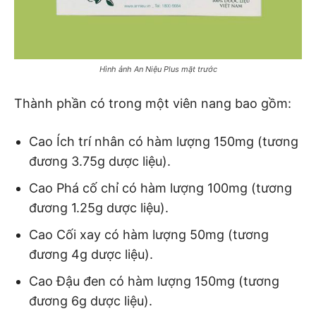
Hình ảnh An Niệu Plus mặt trước
Thành phần có trong một viên nang bao gồm:
Cao Ích trí nhân có hàm lượng 150mg (tương
đương 3.75g dược liệu).
Cao Phá cố chỉ có hàm lượng 100mg (tương
đương 1.25g dược liệu).
Cao Cối xay có hàm lượng 50mg (tương
đương 4g dược liệu).
Cao Đậu đen có hàm lượng 150mg (tương
đương 6g dược liệu).