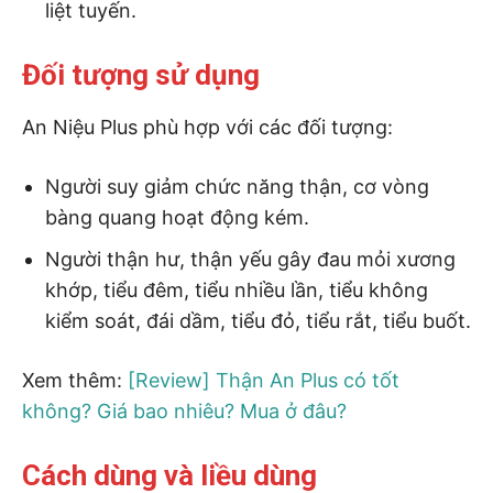
liệt tuyến.
Đối tượng sử dụng
An Niệu Plus phù hợp với các đối tượng:
Người suy giảm chức năng thận, cơ vòng
bàng quang hoạt động kém.
Người thận hư, thận yếu gây đau mỏi xương
khớp, tiểu đêm, tiểu nhiều lần, tiểu không
kiểm soát, đái dầm, tiểu đỏ, tiểu rắt, tiểu buốt.
Xem thêm:
[Review] Thận An Plus có tốt
không? Giá bao nhiêu? Mua ở đâu?
Cách dùng và liều dùng