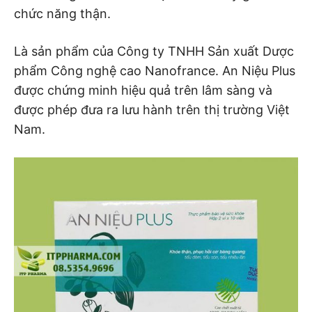
chức năng thận.
Là sản phẩm của Công ty TNHH Sản xuất Dược
phẩm Công nghệ cao Nanofrance. An Niệu Plus
được chứng minh hiệu quả trên lâm sàng và
được phép đưa ra lưu hành trên thị trường Việt
Nam.