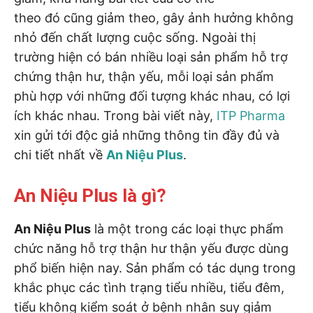
theo đó cũng giảm theo, gây ảnh hưởng không
nhỏ đến chất lượng cuộc sống. Ngoài thị
trường hiện có bán nhiều loại sản phẩm hỗ trợ
chứng thận hư, thận yếu, mỗi loại sản phẩm
phù hợp với những đối tượng khác nhau, có lợi
ích khác nhau. Trong bài viết này,
ITP Pharma
xin gửi tới độc giả những thông tin đầy đủ và
chi tiết nhất về
An Niệu Plus
.
An Niệu Plus là gì?
An Niệu Plus
là một trong các loại thực phẩm
chức năng hỗ trợ thận hư thận yếu được dùng
phổ biến hiện nay. Sản phẩm có tác dụng trong
khắc phục các tình trạng tiểu nhiều, tiểu đêm,
tiểu không kiểm soát ở bệnh nhân suy giảm