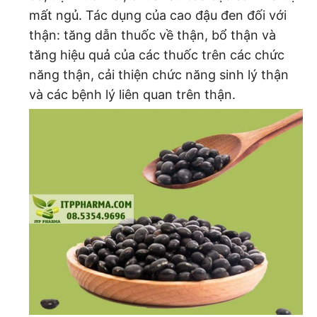
mất ngủ. Tác dụng của cao đậu đen đối với
thận: tăng dẫn thuốc về thận, bổ thận và
tăng hiệu quả của các thuốc trên các chức
năng thận, cải thiện chức năng sinh lý thận
và các bệnh lý liên quan trên thận.