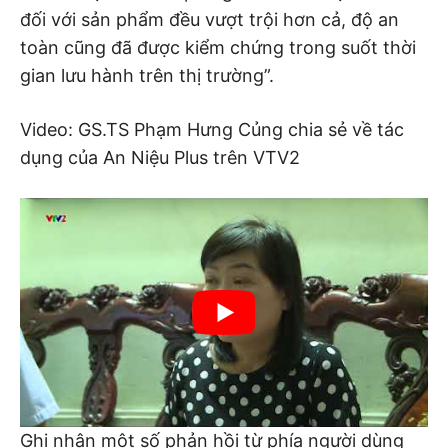
đối với sản phẩm đều vượt trội hơn cả, độ an
toàn cũng đã được kiểm chứng trong suốt thời
gian lưu hành trên thị trường”.
Video: GS.TS Phạm Hưng Củng chia sẻ về tác
dụng của An Niệu Plus trên VTV2
Ghi nhận một số phản hồi từ phía người dùng