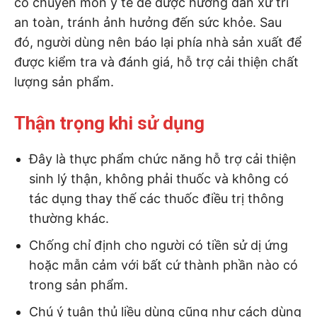
có chuyên môn y tế để được hướng dẫn xử trí
an toàn, tránh ảnh hưởng đến sức khỏe. Sau
đó, người dùng nên báo lại phía nhà sản xuất để
được kiểm tra và đánh giá, hỗ trợ cải thiện chất
lượng sản phẩm.
Thận trọng khi sử dụng
Đây là thực phẩm chức năng hỗ trợ cải thiện
sinh lý thận, không phải thuốc và không có
tác dụng thay thế các thuốc điều trị thông
thường khác.
Chống chỉ định cho người có tiền sử dị ứng
hoặc mẫn cảm với bất cứ thành phần nào có
trong sản phẩm.
Chú ý tuân thủ liều dùng cũng như cách dùng