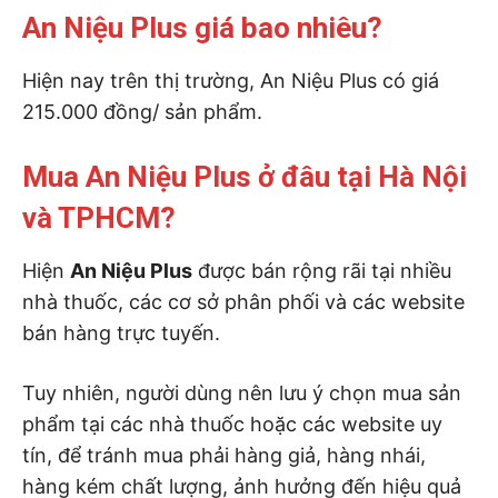
An Niệu Plus giá bao nhiêu?
Hiện nay trên thị trường, An Niệu Plus có giá
215.000 đồng/ sản phẩm.
Mua An Niệu Plus ở đâu tại Hà Nội
và TPHCM?
Hiện
An Niệu Plus
được bán rộng rãi tại nhiều
nhà thuốc, các cơ sở phân phối và các website
bán hàng trực tuyến.
Tuy nhiên, người dùng nên lưu ý chọn mua sản
phẩm tại các nhà thuốc hoặc các website uy
tín, để tránh mua phải hàng giả, hàng nhái,
hàng kém chất lượng, ảnh hưởng đến hiệu quả