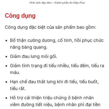
Hình ảnh đậu đen – thành phần An Niệu Plus
Công dụng
Công dụng đặc biệt của sản phẩm bao gồm:
Bổ thận cường dương, cố tinh, hồi phục chức
năng bàng quang.
Giảm đau lưng mỏi gối.
Giảm tình trạng đi tiểu nhiều, tiểu đêm, tiểu ra
máu.
Hạn chế đau thắt lưng khi đi tiểu, tiểu buốt,
tiểu rắt.
Hỗ trợ cải thiện triệu chứng ở bệnh nhân
viêm đường tiết niệu, bệnh nhân phì đại tiền