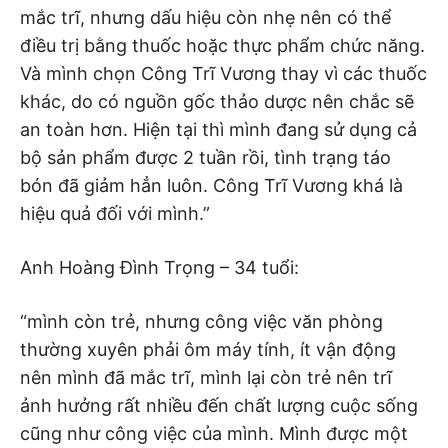
mắc trĩ, nhưng dấu hiệu còn nhẹ nên có thể
điều trị bằng thuốc hoặc thực phẩm chức năng.
Và mình chọn Công Trĩ Vương thay vì các thuốc
khác, do có nguồn gốc thảo dược nên chắc sẽ
an toàn hơn. Hiện tại thì mình đang sử dụng cả
bộ sản phẩm được 2 tuần rồi, tình trạng táo
bón đã giảm hẳn luôn. Công Trĩ Vương khá là
hiệu quả đối với mình.”
Anh Hoàng Đình Trọng – 34 tuổi:
“mình còn trẻ, nhưng công việc văn phòng
thường xuyên phải ôm máy tính, ít vận động
nên mình đã mắc trĩ, mình lại còn trẻ nên trĩ
ảnh hưởng rất nhiều đến chất lượng cuộc sống
cũng như công việc của mình. Mình được một