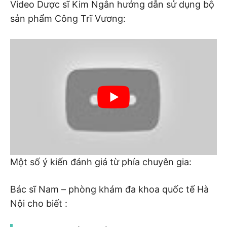
Video Dược sĩ Kim Ngân hướng dẫn sử dụng bộ
sản phẩm Công Trĩ Vương:
Một số ý kiến đánh giá từ phía chuyên gia:
Bác sĩ Nam – phòng khám đa khoa quốc tế Hà
Nội cho biết :