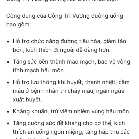
Công dụng của Công Trĩ Vương đường uống
bao gồm:
Hỗ trợ chức năng đường tiêu hóa, giảm táo
bón, kích thích đi ngoài dễ dàng hơn.
Tăng sức bền thành mao mạch, bảo vệ vòng
tĩnh mạch hậu môn.
Hỗ trợ lưu thông khí huyết, thanh nhiệt, cầm
máu ở bệnh nhân trĩ chảy máu, ngăn ngừa
xuất huyết.
Kháng khuẩn, trừ viêm nhiễm vùng hậu môn.
Tăng cường sức đề kháng cho cơ thể, kích
thích ăn uống ngon miệng, tăng hấp thu các