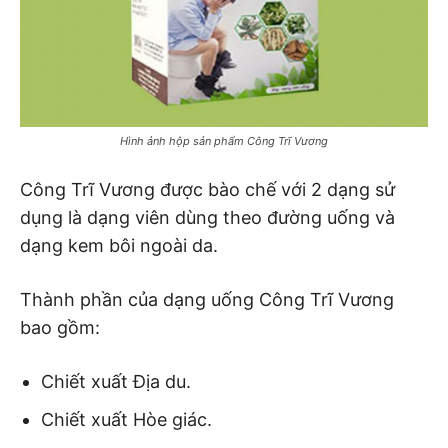
Hình ảnh hộp sản phẩm Công Trĩ Vương
Công Trĩ Vương được bào chế với 2 dạng sử
dụng là dạng viên dùng theo đường uống và
dạng kem bôi ngoài da.
Thành phần của dạng uống Công Trĩ Vương
bao gồm:
Chiết xuất Địa du.
Chiết xuất Hòe giác.