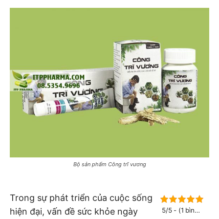
Bộ sản phẩm Công trĩ vương
Trong sự phát triển của cuộc sống
hiện đại, vấn đề sức khỏe ngày
5/5 - (1 bình