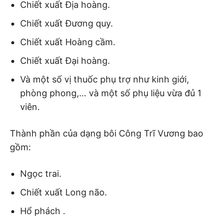
Chiết xuất
Địa hoàng.
Chiết xuất
Đương quy.
Chiết xuất
Hoàng cầm.
Chiết xuất
Đại hoàng.
Và một số vị thuốc phụ trợ như kinh giới,
phòng phong,… và một số phụ liệu vừa đủ 1
viên.
Thành phần của dạng bôi Công Trĩ Vương bao
gồm:
Ngọc trai.
Chiết xuất
Long não.
Hổ phách
.