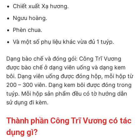
Chiết xuất
Xạ hương.
Ngưu hoàng.
Phèn chua.
Và một số phụ liệu khác vừa đủ 1 tuýp.
Dạng bào chế và đóng gói: Công Trĩ Vương
được bào chế ở dạng viên uống và dạng kem
bôi. Dạng viên uống được đóng hộp, mỗi hộp từ
200 – 300 viên. Dạng kem bôi được đóng trong
tuýp. Mỗi hộp sản phẩm đều có tờ hướng dẫn
sử dụng đi kèm.
Thành phần Công Trĩ Vương có tác
dụng gì?