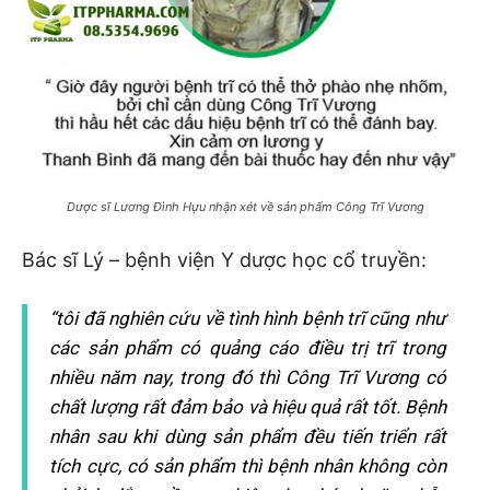
Dược sĩ Lương Đình Hựu nhận xét về sản phẩm Công Trĩ Vương
Bác sĩ Lý – bệnh viện Y dược học cổ truyền:
“tôi đã nghiên cứu về tình hình bệnh trĩ cũng như
các sản phẩm có quảng cáo điều trị trĩ trong
nhiều năm nay, trong đó thì Công Trĩ Vương có
chất lượng rất đảm bảo và hiệu quả rất tốt. Bệnh
nhân sau khi dùng sản phẩm đều tiến triển rất
tích cực, có sản phẩm thì bệnh nhân không còn