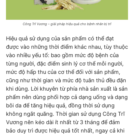
Công Trĩ Vương – giải pháp hiệu quả cho bệnh nhân bị trĩ
Hiệu quả sử dụng của sản phẩm có thể đạt
được vào những thời điểm khác nhau, tùy thuộc
vào nhiều yếu tố: bao gồm mức độ bệnh của
từng người, đặc điểm sinh lý cơ thể mỗi người,
mức độ hấp thu của cơ thể đối với sản phẩm,
cũng như thời gian và mức độ tuân thủ đều đặn
khi dùng. Lời khuyên từ phía nhà sản xuất là sản
phẩm nên dùng phối hợp cả dạng uống và dạng
bôi da để tăng hiệu quả, đồng thời sử dụng
không ngắt quãng. Thời gian sử dụng Công Trĩ
Vương nên kéo dài ít nhất từ 3 tháng để đảm
bảo duy trì được hiệu quả tốt nhất, ngay cả khi