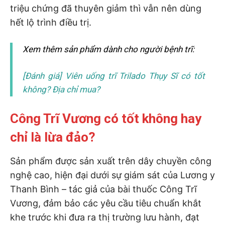
triệu chứng đã thuyên giảm thì vẫn nên dùng
hết lộ trình điều trị.
Xem thêm sản phẩm dành cho người bệnh trĩ:
[Đánh giá] Viên uống trĩ Trilado Thụy Sĩ có tốt
không? Địa chỉ mua?
Công Trĩ Vương có tốt không hay
chỉ là lừa đảo?
Sản phẩm được sản xuất trên dây chuyền công
nghệ cao, hiện đại dưới sự giám sát của Lương y
Thanh Bình – tác giả của bài thuốc Công Trĩ
Vương, đảm bảo các yêu cầu tiêu chuẩn khắt
khe trước khi đưa ra thị trường lưu hành, đạt