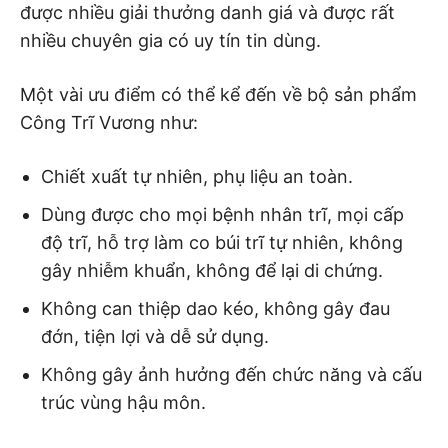
được nhiều giải thưởng danh giá và được rất
nhiều chuyên gia có uy tín tin dùng.
Một vài ưu điểm có thể kể đến về bộ sản phẩm
Công Trĩ Vương như:
Chiết xuất tự nhiên, phụ liệu an toàn.
Dùng được cho mọi bệnh nhân trĩ, mọi cấp
độ trĩ, hỗ trợ làm co búi trĩ tự nhiên, không
gây nhiễm khuẩn, không để lại di chứng.
Không can thiệp dao kéo, không gây đau
đớn, tiện lợi và dễ sử dụng.
Không gây ảnh hưởng đến chức năng và cấu
trúc vùng hậu môn.