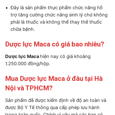
Đây là sản phẩm thực phẩm chức năng hỗ
trợ tăng cường chức năng sinh lý chứ không
phải là thuốc và không thể thay thế thuốc
chữa bệnh.
Dược lực Maca có giá bao nhiêu?
Dược lực Maca
hiện nay có giá khoảng
1.250.000 đồng/hộp.
Mua Dược lực Maca ở đâu tại Hà
Nội và TPHCM?
Sản phẩm đã được kiểm định về độ an toàn và
được Bộ Y Tế thông qua cấp phép lưu hành
trong toàn quốc. Chính vì vậy mà các bạn có