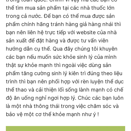
thể tìm mua sản phẩm tại các nhà thuốc lớn
trong cả nước. Để bạn có thể mua được sản
phẩm chính hãng tránh hàng giả hàng nhái thì
bạn nên liên hệ trực tiếp với website của nhà
sản xuất để đặt hàng và được tư vấn viên
hướng dẫn cụ thể. Qua đây chúng tôi khuyên
các bạn nếu muốn sức khỏe sinh lý của mình
thật sự khỏe mạnh thì ngoài việc dùng sản
phẩm tăng cường sinh lý kiên trì đúng theo liệu
trình thì bạn nên phối hợp với rèn luyện thể dục
thể thao và cải thiện lối sống lành mạnh có chế
độ ăn uống nghỉ ngơi hợp lý. Chúc các bạn luôn
là một nhà thông thái trong việc chăm sóc và
bảo vệ một cơ thể khỏe mạnh như ý !