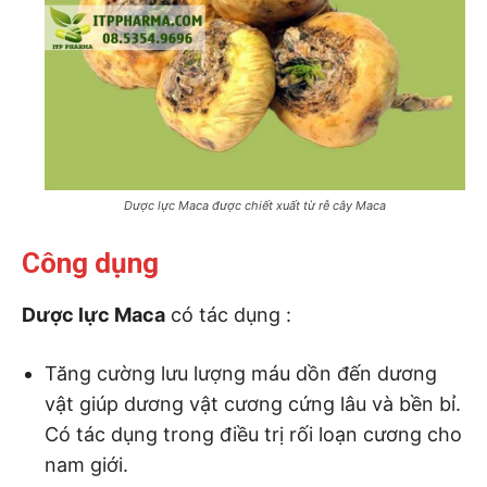
Dược lực Maca được chiết xuất từ rễ cây Maca
Công dụng
Dược lực Maca
có tác dụng :
Tăng cường lưu lượng máu dồn đến dương
vật giúp dương vật cương cứng lâu và bền bỉ.
Có tác dụng trong điều trị rối loạn cương cho
nam giới.