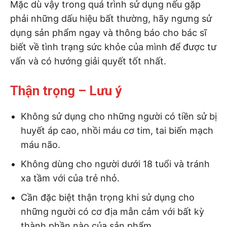
Mặc dù vậy trong quá trình sử dụng nếu gặp
phải những dấu hiệu bất thường, hãy ngưng sử
dụng sản phẩm ngay và thông báo cho bác sĩ
biết về tình trạng sức khỏe của mình để được tư
vấn và có hướng giải quyết tốt nhất.
Thận trọng – Lưu ý
Không sử dụng cho những người có tiền sử bị
huyết áp cao, nhồi máu cơ tim, tai biến mạch
máu não.
Không dùng cho người dưới 18 tuổi và tránh
xa tầm với của trẻ nhỏ.
Cần đặc biệt thận trọng khi sử dụng cho
những người có cơ địa mẫn cảm với bất kỳ
thành phần nào của sản phẩm.