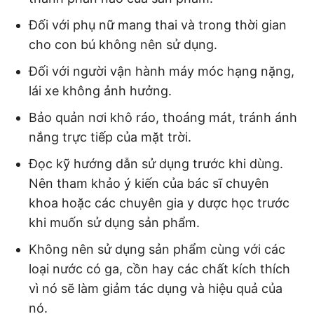
Đối với phụ nữ mang thai và trong thời gian
cho con bú không nên sử dụng.
Đối với người vận hành máy móc hạng nặng,
lái xe không ảnh hưởng.
Bảo quản nơi khô ráo, thoáng mát, tránh ánh
nắng trực tiếp của mặt trời.
Đọc kỹ hướng dẫn sử dụng trước khi dùng.
Nên tham khảo ý kiến của bác sĩ chuyên
khoa hoặc các chuyên gia y dược học trước
khi muốn sử dụng sản phẩm.
Không nên sử dụng sản phẩm cùng với các
loại nước có ga, cồn hay các chất kích thích
vì nó sẽ làm giảm tác dụng và hiệu quả của
nó.