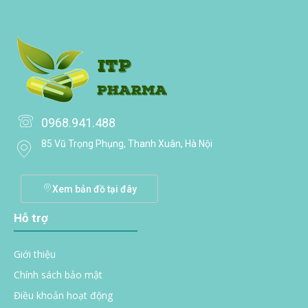
0968.941.488
85 Vũ Trọng Phụng, Thanh Xuân, Hà Nội
Xem bản đồ tại đây
Hỗ trợ
Giới thiệu
Chính sách bảo mật
Điều khoản hoạt động