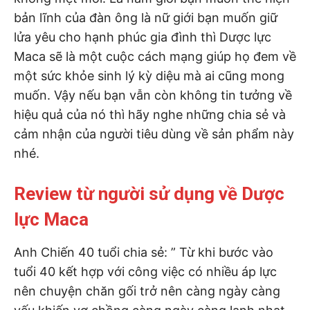
bản lĩnh của đàn ông là nữ giới bạn muốn giữ
lửa yêu cho hạnh phúc gia đình thì Dược lực
Maca sẽ là một cuộc cách mạng giúp họ đem về
một sức khỏe sinh lý kỳ diệu mà ai cũng mong
muốn. Vậy nếu bạn vẫn còn không tin tưởng về
hiệu quả của nó thì hãy nghe những chia sẻ và
cảm nhận của người tiêu dùng về sản phẩm này
nhé.
Review từ người sử dụng về Dược
lực Maca
Anh Chiến 40 tuổi chia sẻ: ” Từ khi bước vào
tuổi 40 kết hợp với công việc có nhiều áp lực
nên chuyện chăn gối trở nên càng ngày càng