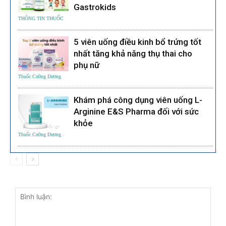
Gastrokids
THÔNG TIN THUỐC
5 viên uống điều kinh bổ trứng tốt
nhất tăng khả năng thụ thai cho
phụ nữ
Thuốc Cường Dương
Khám phá công dụng viên uống L-
Arginine E&S Pharma đối với sức
khỏe
Thuốc Cường Dương