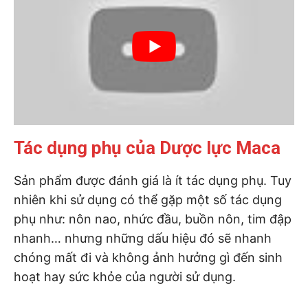
Tác dụng phụ của Dược lực Maca
Sản phẩm được đánh giá là ít tác dụng phụ. Tuy
nhiên khi sử dụng có thể gặp một số tác dụng
phụ như: nôn nao, nhức đầu, buồn nôn, tim đập
nhanh… nhưng những dấu hiệu đó sẽ nhanh
chóng mất đi và không ảnh hưởng gì đến sinh
hoạt hay sức khỏe của người sử dụng.