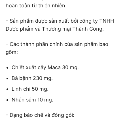
hoàn toàn từ thiên nhiên.
– Sản phẩm được sản xuất bởi công ty TNHH
Dược phẩm và Thương mại Thành Công.
– Các thành phần chính của sản phẩm bao
gồm:
Chiết xuất cây Maca 30 mg.
Bá bệnh 230 mg.
Linh chi 50 mg.
Nhân sâm 10 mg.
– Dạng bào chế và đóng gói: