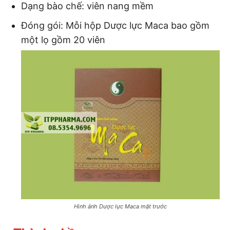
Dạng bào chế: viên nang mềm
Đóng gói: Mỗi hộp Dược lực Maca bao gồm
một lọ gồm 20 viên
Hình ảnh Dược lực Maca mặt trước