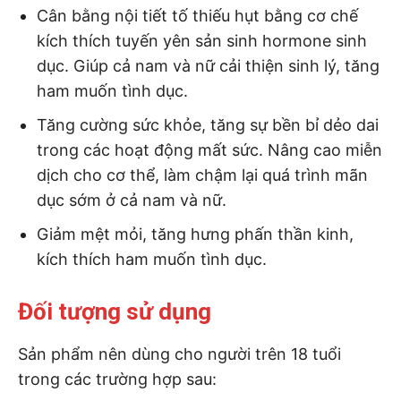
Cân bằng nội tiết tố thiếu hụt bằng cơ chế
kích thích tuyến yên sản sinh hormone sinh
dục. Giúp cả nam và nữ cải thiện sinh lý, tăng
ham muốn tình dục.
Tăng cường sức khỏe, tăng sự bền bỉ dẻo dai
trong các hoạt động mất sức. Nâng cao miễn
dịch cho cơ thể, làm chậm lại quá trình mãn
dục sớm ở cả nam và nữ.
Giảm mệt mỏi, tăng hưng phấn thần kinh,
kích thích ham muốn tình dục.
Đối tượng sử dụng
Sản phẩm nên dùng cho người trên 18 tuổi
trong các trường hợp sau: