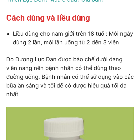
Cách dùng và liều dùng
Liều dùng cho nam giới trên 18 tuổi: Mỗi ngày
dùng 2 lần, mỗi lần uống từ 2 đến 3 viên
Do Dương Lực Đan được bào chế dưới dạng
viên nang nên bệnh nhân có thể dùng theo
đường uống. Bệnh nhân có thể sử dụng vào các
bữa ăn sáng và tối để có được hiệu quá tối đa
nhất