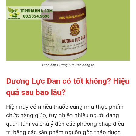
Hình ảnh Dương Lực Đan dạng lọ
Dương Lực Đan có tốt không? Hiệu
quả sau bao lâu?
Hiện nay có nhiều thuốc cũng như thực phẩm
chức năng giúp, tuy nhiên nhiều người đang
quan tâm và chú ý đến các phương pháp điều
trị bằng các sản phẩm nguồn gốc thảo dược.