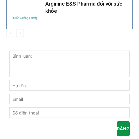
Arginine E&S Pharma đối với sức
khỏe
Thuốc Cường Dương