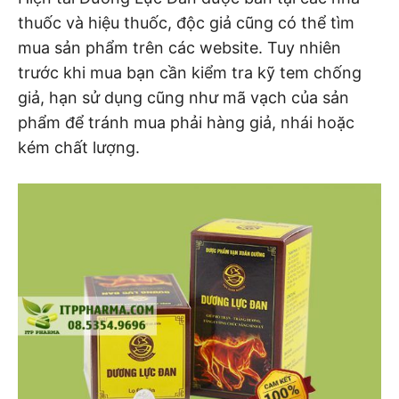
thuốc và hiệu thuốc, độc giả cũng có thể tìm
mua sản phẩm trên các website. Tuy nhiên
trước khi mua bạn cần kiểm tra kỹ tem chống
giả, hạn sử dụng cũng như mã vạch của sản
phẩm để tránh mua phải hàng giả, nhái hoặc
kém chất lượng.