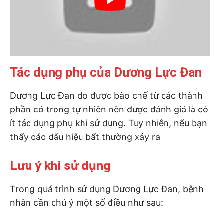
Tác dụng phụ của Dương Lực Đan
Dương Lực Đan do được bào chế từ các thành
phần có trong tự nhiên nên được đánh giá là có
ít tác dụng phụ khi sử dụng. Tuy nhiên, nếu bạn
thấy các dấu hiệu bất thường xảy ra
Lưu ý khi sử dụng
Trong quá trình sử dụng Dương Lực Đan, bệnh
nhân cần chú ý một số điều như sau: