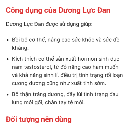
Công dụng của Dương Lực Đan
Dương Lực Đan được sử dụng giúp:
Bồi bổ cơ thể, nâng cao sức khỏe và sức đề
kháng.
Kích thích cơ thể sản xuất hormon sinh dục
nam testosterol, từ đó nâng cao ham muốn
và khả năng sinh lí, điều trị tình trạng rối loạn
cương dương cũng như xuất tinh sớm.
Bổ thận tráng dương, đẩy lùi tình trạng đau
lưng mỏi gối, chân tay tê mỏi.
Đối tượng nên dùng