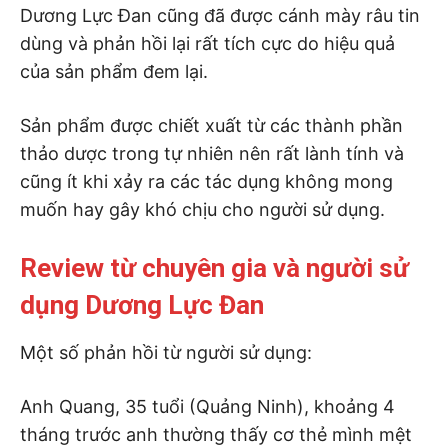
Dương Lực Đan cũng đã được cánh mày râu tin
dùng và phản hồi lại rất tích cực do hiệu quả
của sản phẩm đem lại.
Sản phẩm được chiết xuất từ các thành phần
thảo dược trong tự nhiên nên rất lành tính và
cũng ít khi xảy ra các tác dụng không mong
muốn hay gây khó chịu cho người sử dụng.
Review từ chuyên gia và người sử
dụng Dương Lực Đan
Một số phản hồi từ người sử dụng:
Anh Quang, 35 tuổi (Quảng Ninh), khoảng 4
tháng trước anh thường thấy cơ thẻ mình mệt