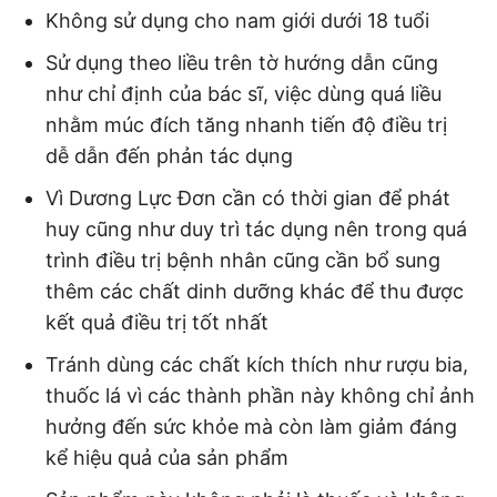
Không sử dụng cho nam giới dưới 18 tuổi
Sử dụng theo liều trên tờ hướng dẫn cũng
như chỉ định của bác sĩ, việc dùng quá liều
nhằm múc đích tăng nhanh tiến độ điều trị
dễ dẫn đến phản tác dụng
Vì Dương Lực Đơn cần có thời gian để phát
huy cũng như duy trì tác dụng nên trong quá
trình điều trị bệnh nhân cũng cần bổ sung
thêm các chất dinh dưỡng khác để thu được
kết quả điều trị tốt nhất
Tránh dùng các chất kích thích như rượu bia,
thuốc lá vì các thành phần này không chỉ ảnh
hưởng đến sức khỏe mà còn làm giảm đáng
kể hiệu quả của sản phẩm