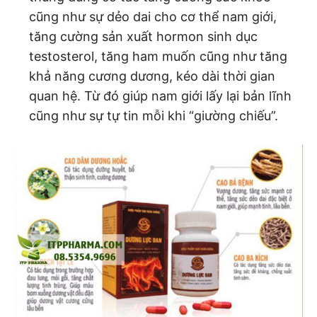
cũng như sự dẻo dai cho cơ thể nam giới,
tăng cường sản xuất hormon sinh dục
testosterol, tăng ham muốn cũng như tăng
khả năng cương dương, kéo dài thời gian
quan hệ. Từ đó giúp nam giới lấy lại bản lĩnh
cũng như sự tự tin mỗi khi “giường chiếu”.