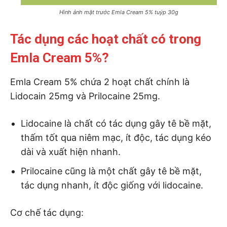
Hình ảnh mặt trước Emla Cream 5% tuýp 30g
Tác dụng các hoạt chất có trong
Emla Cream 5%?
Emla Cream 5% chứa 2 hoạt chất chính là
Lidocain 25mg và Prilocaine 25mg.
Lidocaine là chất có tác dụng gây tê bề mặt,
thấm tốt qua niêm mạc, ít độc, tác dụng kéo
dài và xuất hiện nhanh.
Prilocaine cũng là một chất gây tê bề mặt,
tác dụng nhanh, ít độc giống với lidocaine.
Cơ chế tác dụng: