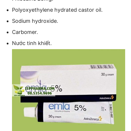
Polyoxyethylene hydrated castor oil.
Sodium hydroxide.
Carbomer.
Nước tinh khiết.