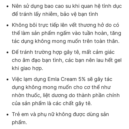
Nên sử dụng bao cao su khi quan hệ tình dục
để tránh lấy nhiễm, bảo vệ bạn tình
Không bôi trực tiếp lên vết thương hở do có
thể làm sản phẩm ngấm vào tuần hoàn, tăng
tác dụng không mong muốn trên toàn thân.
Để tránh trường hợp gây tê, mất cảm giác
cho âm đạo bạn tình, các bạn nên lau hết gel
khi giao hợp.
Việc lạm dụng Emla Cream 5% sẽ gây tác
dụng không mong muốn cho cơ thể như
nhờn thuốc, liệt dương do thành phần chính
của sản phẩm là các chất gây tê.
Trẻ em và phụ nữ không được dùng sản
phẩm.