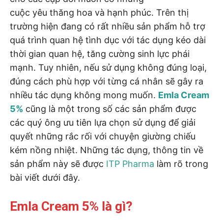
cuộc yêu thăng hoa và hạnh phúc. Trên thị
trường hiện đang có rất nhiều sản phẩm hỗ trợ
quá trình quan hệ tình dục với tác dụng kéo dài
thời gian quan hệ, tăng cường sinh lực phái
mạnh. Tuy nhiên, nếu sử dụng không đúng loại,
đúng cách phù hợp với từng cá nhân sẽ gây ra
nhiều tác dụng không mong muốn.
Emla Cream
5%
cũng là một trong số các sản phẩm được
các quý ông ưu tiên lựa chọn sử dụng để giải
quyết những rắc rối với chuyện giường chiếu
kém nồng nhiệt. Những tác dụng, thông tin về
sản phẩm này sẽ được
ITP Pharma
làm rõ trong
bài viết dưới đây.
Emla Cream 5% là gì?