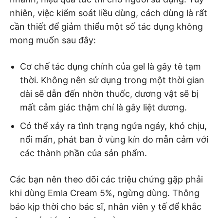
nhiên, việc kiểm soát liều dùng, cách dùng là rất
cần thiết để giảm thiểu một số tác dụng không
mong muốn sau đây:
Cơ chế tác dụng chính của gel là gây tê tạm
thời. Không nên sử dụng trong một thời gian
dài sẽ dẫn đến nhờn thuốc, dương vật sẽ bị
mất cảm giác thậm chí là gây liệt dương.
Có thể xảy ra tình trạng ngứa ngáy, khó chịu,
nổi mẩn, phát ban ở vùng kín do mẫn cảm với
các thành phần của sản phẩm.
Các bạn nên theo dõi các triệu chứng gặp phải
khi dùng Emla Cream 5%, ngừng dùng. Thông
báo kịp thời cho bác sĩ, nhân viên y tế để khắc