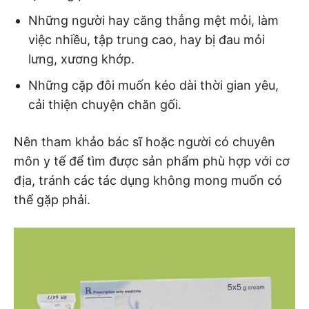
Những người hay căng thẳng mệt mỏi, làm
việc nhiều, tập trung cao, hay bị đau mỏi
lưng, xương khớp.
Những cặp đôi muốn kéo dài thời gian yêu,
cải thiện chuyện chăn gối.
Nên tham khảo bác sĩ hoặc người có chuyên
môn y tế để tìm được sản phẩm phù hợp với cơ
địa, tránh các tác dụng không mong muốn có
thể gặp phải.