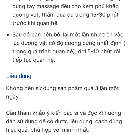
dùng tay massage đều cho kem phủ khắp
dương vật, thấm qua da trong 15-30 phút
trước khi quan hệ.
Sau đó bạn nên bôi lại một lần như trên vào
lúc dương vật có độ cương cứng nhất định (
trong quá trình quan hệ), đợi 5-10 phút rồi
tiếp tục quan hệ.
Liều dùng
Không nên sử dụng sản phẩm quá 3 lần một
ngày.
Cần tham khảo ý kiến bác sĩ và đọc kĩ hướng
dẫn sử dụng để có được liều dùng, cách dùng
hiệu quả, phù hợp với mình nhất.