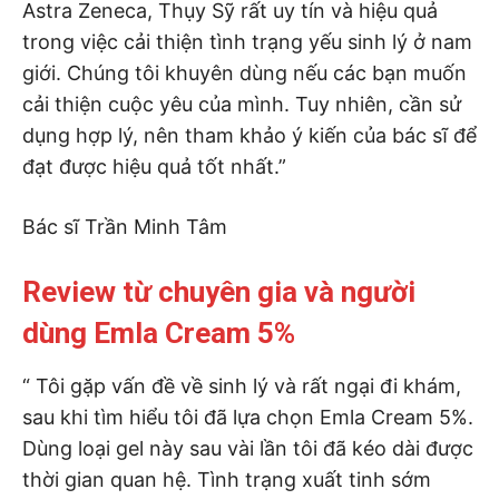
Astra Zeneca, Thụy Sỹ rất uy tín và hiệu quả
trong việc cải thiện tình trạng yếu sinh lý ở nam
giới. Chúng tôi khuyên dùng nếu các bạn muốn
cải thiện cuộc yêu của mình. Tuy nhiên, cần sử
dụng hợp lý, nên tham khảo ý kiến của bác sĩ để
đạt được hiệu quả tốt nhất.”
Bác sĩ Trần Minh Tâm
Review từ chuyên gia và người
dùng Emla Cream 5%
“ Tôi gặp vấn đề về sinh lý và rất ngại đi khám,
sau khi tìm hiểu tôi đã lựa chọn Emla Cream 5%.
Dùng loại gel này sau vài lần tôi đã kéo dài được
thời gian quan hệ. Tình trạng xuất tinh sớm