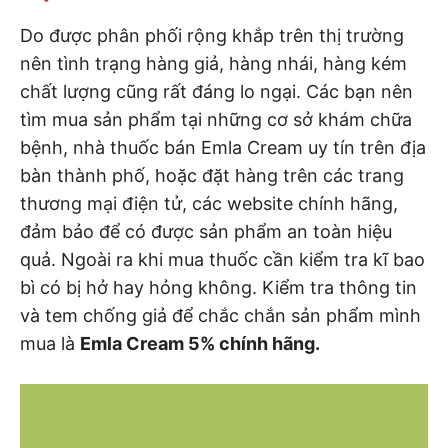
Do được phân phối rộng khắp trên thị trường
nên tình trạng hàng giả, hàng nhái, hàng kém
chất lượng cũng rất đáng lo ngại. Các bạn nên
tìm mua sản phẩm tại những cơ sở khám chữa
bệnh, nhà thuốc bán Emla Cream uy tín trên địa
bàn thành phố, hoặc đặt hàng trên các trang
thương mại điện tử, các website chính hãng,
đảm bảo để có được sản phẩm an toàn hiệu
quả. Ngoài ra khi mua thuốc cần kiểm tra kĩ bao
bì có bị hở hay hỏng không. Kiểm tra thông tin
và tem chống giả để chắc chắn sản phẩm mình
mua là
Emla Cream 5% chính hãng.