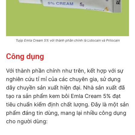
Tuýp Emla Cream 5% với thành phần chính là Lidocain và Prilocain
Công dụng
Với thành phần chính như trên, kết hợp với sự
nghiên cứu tỉ mỉ của các chuyên gia, sử dụng
dây chuyền sản xuất hiện đại. Nhà sản xuất đã
tạo ra sản phẩm kem bôi Emla Cream 5% đạt
tiêu chuẩn kiểm định chất lượng. Đây là một sản
phẩm đáng tin dùng, mang lại nhiều công dụng
cho người dùng: