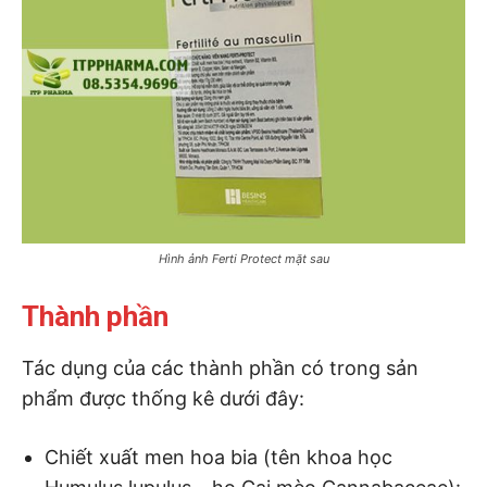
Hình ảnh Ferti Protect mặt sau
Thành phần
Tác dụng của các thành phần có trong sản
phẩm được thống kê dưới đây:
Chiết xuất men hoa bia (tên khoa học