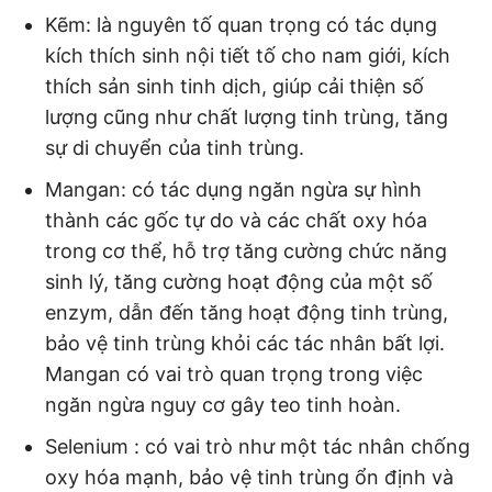
Kẽm: là nguyên tố quan trọng có tác dụng
kích thích sinh nội tiết tố cho nam giới, kích
thích sản sinh tinh dịch, giúp cải thiện số
lượng cũng như chất lượng tinh trùng, tăng
sự di chuyển của tinh trùng.
Mangan: có tác dụng ngăn ngừa sự hình
thành các gốc tự do và các chất oxy hóa
trong cơ thể, hỗ trợ tăng cường chức năng
sinh lý, tăng cường hoạt động của một số
enzym, dẫn đến tăng hoạt động tinh trùng,
bảo vệ tinh trùng khỏi các tác nhân bất lợi.
Mangan có vai trò quan trọng trong việc
ngăn ngừa nguy cơ gây teo tinh hoàn.
Selenium : có vai trò như một tác nhân chống
oxy hóa mạnh, bảo vệ tinh trùng ổn định và