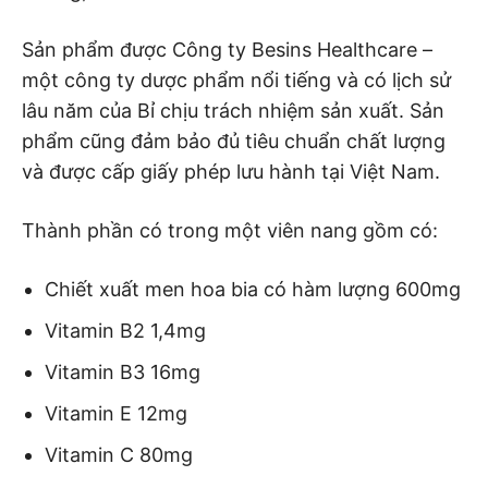
Sản phẩm được Công ty Besins Healthcare –
một công ty dược phẩm nổi tiếng và có lịch sử
lâu năm của Bỉ chịu trách nhiệm sản xuất. Sản
phẩm cũng đảm bảo đủ tiêu chuẩn chất lượng
và được cấp giấy phép lưu hành tại Việt Nam.
Thành phần có trong một viên nang gồm có:
Chiết xuất men hoa bia có hàm lượng 600mg
Vitamin B2 1,4mg
Vitamin B3 16mg
Vitamin E 12mg
Vitamin C 80mg