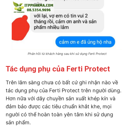
Phản hồi từ khách hàng sau khi sử dụng Ferti Protect
Tác dụng phụ của Ferti Protect
Trên lâm sàng chưa có bất cứ ghi nhận nào về
tác dụng phụ của Ferti Protect trên người dùng.
Hơn nữa với dây chuyền sản xuất khép kín và
đảm bảo được các tiêu chuẩn khắt khe, mọi
người có thể hoàn toàn yên tâm khi sử dụng
sản phẩm.