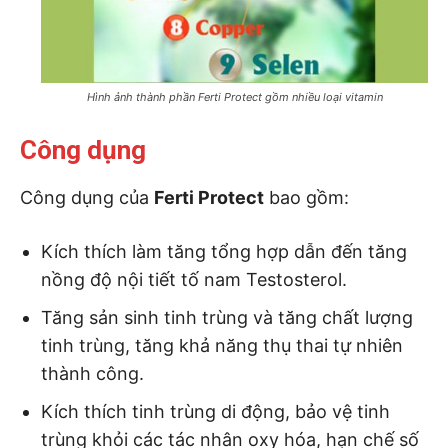
Hình ảnh thành phần Ferti Protect gồm nhiều loại vitamin
Công dụng
Công dụng của
Ferti Protect
bao gồm:
Kích thích làm tăng tổng hợp dẫn đến tăng
nồng độ nội tiết tố nam Testosterol.
Tăng sản sinh tinh trùng và tăng chất lượng
tinh trùng, tăng khả năng thụ thai tự nhiên
thành công.
Kích thích tinh trùng di động, bảo vệ tinh
trùng khỏi các tác nhân oxy hóa, hạn chế số