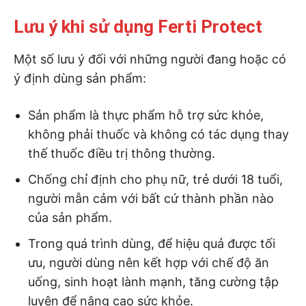
Lưu ý khi sử dụng Ferti Protect
Một số lưu ý đối với những người đang hoặc có
ý định dùng sản phẩm:
Sản phẩm là thực phẩm hỗ trợ sức khỏe,
không phải thuốc và không có tác dụng thay
thế thuốc điều trị thông thường.
Chống chỉ định cho phụ nữ, trẻ dưới 18 tuổi,
người mẫn cảm với bất cứ thành phần nào
của sản phẩm.
Trong quá trình dùng, để hiệu quả được tối
ưu, người dùng nên kết hợp với chế độ ăn
uống, sinh hoạt lành mạnh, tăng cường tập
luyện để nâng cao sức khỏe.