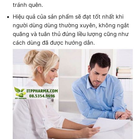
tránh quên.
Hiệu quả của sản phẩm sẽ đạt tốt nhất khi
người dùng dùng thường xuyên, không ngắt
quãng và tuân thủ đúng liều lượng cũng như
cách dùng đã được hướng dẫn.