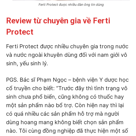
Ferti Protect được nhiều đàn ông tin dùng
Review từ chuyên gia về Ferti
Protect
Ferti Protect được nhiều chuyên gia trong nước
và nước ngoài khuyên dùng đối với nam giới vô
sinh, yếu sinh lý.
PGS. Bác sĩ Phạm Ngọc – bệnh viện Y dược học
cổ truyền cho biết: “Trước đây thì tình trạng vô
sinh chưa phổ biến, cũng không có thuốc hay
một sản phẩm nào bổ trợ. Còn hiện nay thì lại
có quá nhiều các sản phẩm hỗ trợ mà người
dùng hoang mang không biết chọn sản phẩm
nào. Tôi cùng đồng nghiệp đã thực hiện một số