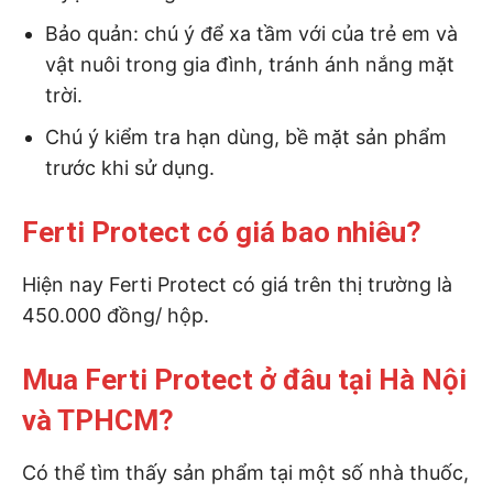
Bảo quản: chú ý để xa tầm với của trẻ em và
vật nuôi trong gia đình, tránh ánh nắng mặt
trời.
Chú ý kiểm tra hạn dùng, bề mặt sản phẩm
trước khi sử dụng.
Ferti Protect có giá bao nhiêu?
Hiện nay Ferti Protect có giá trên thị trường là
450.000 đồng/ hộp.
Mua Ferti Protect ở đâu tại Hà Nội
và TPHCM?
Có thể tìm thấy sản phẩm tại một số nhà thuốc,