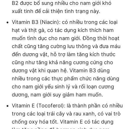
B2 được bổ sung nhiều cho nam giới khó
xuất tinh để cải thiện tình trạng này.
Vitamin B3 (Niacin): có nhiều trong các loại
hạt và thịt gà, có tác dụng kích thích ham
muốn tình dục cho nam giới. Đồng thời hoạt
chất cũng tăng cường lưu thông và đưa máu
đến dương vật, hỗ trợ làm tăng kích thước
cũng như tăng khả năng cương cứng cho
dương vật khi quan hệ. Vitamin B3 dùng
nhiều trong các thực phẩm chức năng dùng
cho nam giới yếu sinh lý và rối loạn cương
dương, nam giới suy giảm ham muốn.
Vitamin E (Tocoferol): là thành phần có nhiều
trong các loại trái cây và rau xanh, có vai trò
chống oxy hóa tốt. Vitamin E có tác dụng