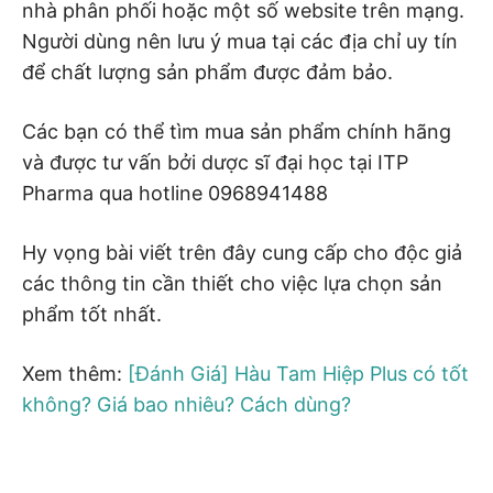
nhà phân phối hoặc một số website trên mạng.
Người dùng nên lưu ý mua tại các địa chỉ uy tín
để chất lượng sản phẩm được đảm bảo.
Các bạn có thể tìm mua sản phẩm chính hãng
và được tư vấn bởi dược sĩ đại học tại ITP
Pharma qua hotline 0968941488
Hy vọng bài viết trên đây cung cấp cho độc giả
các thông tin cần thiết cho việc lựa chọn sản
phẩm tốt nhất.
Xem thêm:
[Đánh Giá] Hàu Tam Hiệp Plus có tốt
không? Giá bao nhiêu? Cách dùng?