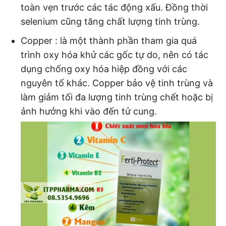
toàn vẹn trước các tác động xấu. Đồng thời
selenium cũng tăng chất lượng tinh trùng.
Copper : là một thành phần tham gia quá
trình oxy hóa khử các gốc tự do, nên có tác
dụng chống oxy hóa hiệp đồng với các
nguyên tố khác. Copper bảo vệ tinh trùng và
làm giảm tối đa lượng tinh trùng chết hoặc bị
ảnh hưởng khi vào đến tử cung.