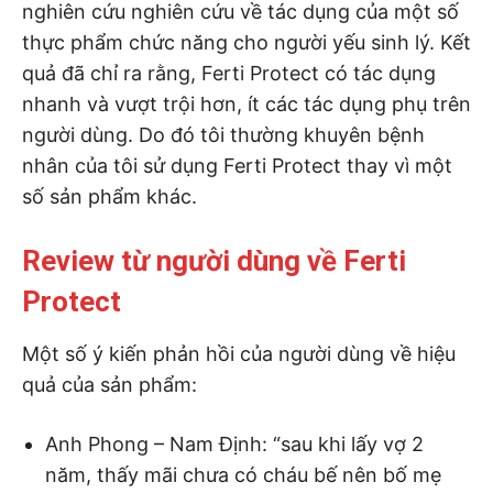
nghiên cứu nghiên cứu về tác dụng của một số
thực phẩm chức năng cho người yếu sinh lý. Kết
quả đã chỉ ra rằng, Ferti Protect có tác dụng
nhanh và vượt trội hơn, ít các tác dụng phụ trên
người dùng. Do đó tôi thường khuyên bệnh
nhân của tôi sử dụng Ferti Protect thay vì một
số sản phẩm khác.
Review từ người dùng về Ferti
Protect
Một số ý kiến phản hồi của người dùng về hiệu
quả của sản phẩm:
Anh Phong – Nam Định: “sau khi lấy vợ 2
năm, thấy mãi chưa có cháu bế nên bố mẹ