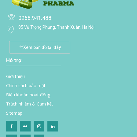
0968.941.488
85 Vũ Trọng Phụng, Thanh Xuân, Hà Nội
Xem bản đồ tại đây
Hỗ trợ
Giới thiệu
Chính sách bảo mật
Điều khoản hoạt động
Trách nhiệm & Cam kết
Sitemap