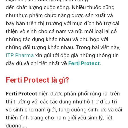
đến chất lượng cuộc sống. Nhiều thuốc cũng
như thực phẩm chức năng được sản xuất và
bày bán trên thị trường với mục đích hỗ trợ cải
thiện vô sinh cho cả nam và nữ, mỗi loại lại có
những tác dụng khác nhau và phù hợp với
những đối tượng khác nhau. Trong bài viết này,
ITP Pharma
xin gửi tới độc giả những thông tin
đầy đủ và chi tiết nhất về
Ferti Protect
.
Ferti Protect là gì?
Ferti Protect
hiện được phân phối rộng rãi trên
thị trường với các tác dụng như hỗ trợ điều trị
vô sinh cho nam giới, tăng cường sinh lực và cải
thiện tình trạng cho nam giới yếu sinh lý, liệt
dương,…