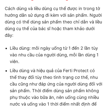
Cách dùng và liều dùng cụ thể được in trong tờ
hướng dẫn sử dụng đi kèm với sản phẩm. Người
dùng có thể dùng sản phẩm theo chỉ dẫn và liều
dùng cụ thể của bác sĩ hoặc tham khảo dưới
đây:
Liều dùng: mỗi ngày uống từ 1 đến 2 lần tùy
vào nhu cầu của người dùng, mỗi lần dùng 1
viên.
Liều dùng và hiệu quả của Ferti Protect có
thể thay đổi tùy theo tình trạng cơ thể, nhu
cầu cũng như đáp ứng của người dùng đối với
sản phẩm. Thời điểm dùng sản phẩm không
phụ thuộc vào bữa ăn, nên uống cùng nhiều
nước và uống vào 1 thời điểm nhất định để