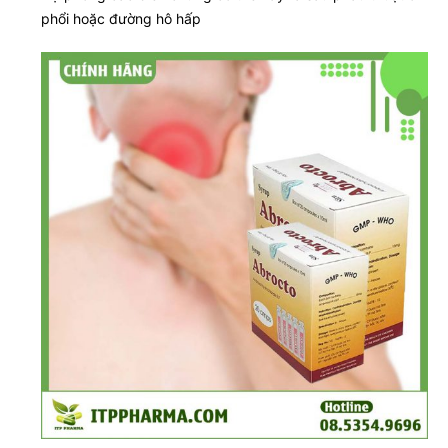
phổi hoặc đường hô hấp