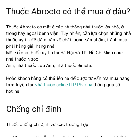
Thuốc Abrocto có thể mua ở đâu?
Thuốc Abrocto có mặt ở các hệ thống nhà thuốc lớn nhỏ, ở
trong hay ngoài bệnh viện. Tuy nhiên, cần lựa chọn những nhà
thuốc uy tín để đảm bảo về chất lượng sản phẩm, tránh mua
phải hàng giả, hàng nhái.
Một số nhà thuốc uy tín tại Hà Nội và TP. Hồ Chí Minh như:
nhà thuốc Ngọc
Anh, nhà thuốc Lưu Anh, nhà thuốc Bimufa.
Hoặc khách hàng có thể liên hệ để được tư vấn mà mua hàng
trực tuyến tại
Nhà thuốc online ITP Pharma
thông qua số
hotline.
Chống chỉ định
Thuốc chống chỉ định với các trường hợp: