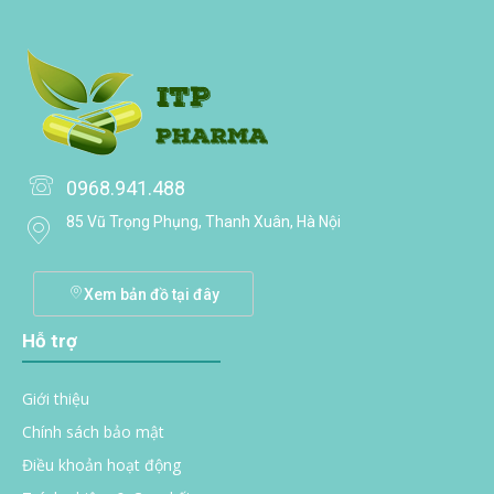
0968.941.488
85 Vũ Trọng Phụng, Thanh Xuân, Hà Nội
Xem bản đồ tại đây
Hỗ trợ
Giới thiệu
Chính sách bảo mật
Điều khoản hoạt động