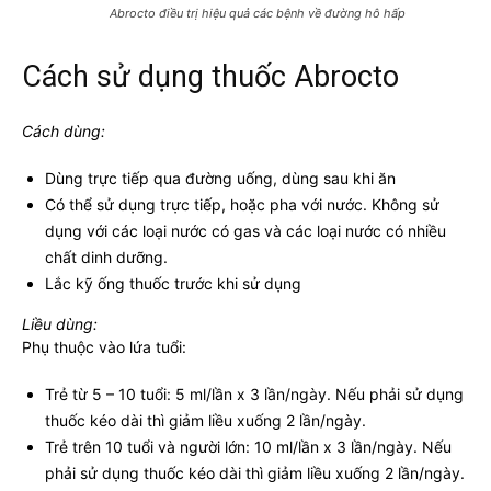
Abrocto điều trị hiệu quả các bệnh về đường hô hấp
Cách sử dụng thuốc Abrocto
Cách dùng:
Dùng trực tiếp qua đường uống, dùng sau khi ăn
Có thể sử dụng trực tiếp, hoặc pha với nước. Không sử
dụng với các loại nước có gas và các loại nước có nhiều
chất dinh dưỡng.
Lắc kỹ ống thuốc trước khi sử dụng
Liều dùng:
Phụ thuộc vào lứa tuổi:
Trẻ từ 5 – 10 tuổi: 5 ml/lần x 3 lần/ngày. Nếu phải sử dụng
thuốc kéo dài thì giảm liều xuống 2 lần/ngày.
Trẻ trên 10 tuổi và người lớn: 10 ml/lần x 3 lần/ngày. Nếu
phải sử dụng thuốc kéo dài thì giảm liều xuống 2 lần/ngày.