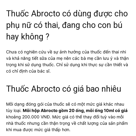
Thuốc Abrocto có dùng được cho
phụ nữ có thai, đang cho con bú
hay không ?
Chưa có nghiên cứu về sự ảnh hưởng của thuốc đến thai nhi
và khả năng tiết sữa của mẹ nên các bà mẹ cần lưu ý và thận
trọng khi sử dụng thuốc. Chỉ sử dụng khi thực sự cần thiết và
có chỉ định của bác sĩ.
Thuốc Abrocto có giá bao nhiêu
Mỗi dạng đóng gói của thuốc sẽ có một mức giá khác nhau
tùy loại.
Mỗi hộp Abrocto gồm 20 ống, mỗi ống 10ml có giá
khoảng 200.000 VNĐ. Mức giá có thể thay đổi tuỳ vào mỗi
nhà thuốc nhưng cần thận trọng về chất lượng của sản phẩm
khi mua được mức giá thấp hơn.