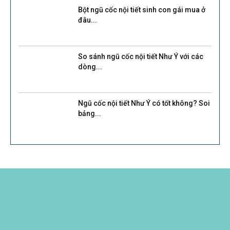
Bột ngũ cốc nội tiết sinh con gái mua ở
đâu...
So sánh ngũ cốc nội tiết Như Ý với các
dòng...
Ngũ cốc nội tiết Như Ý có tốt không? Soi
bảng...