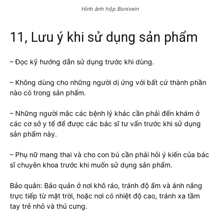
Hình ảnh hộp Bonivein
11, Lưu ý khi sử dụng sản phẩm
– Đọc kỹ hướng dẫn sử dụng trước khi dùng.
– Không dùng cho những người dị ứng với bất cứ thành phần
nào có trong sản phẩm.
– Những người mắc các bệnh lý khác cần phải đến khám ở
các cơ sở y tế để được các bác sĩ tư vấn trước khi sử dụng
sản phẩm này.
– Phụ nữ mang thai và cho con bú cần phải hỏi ý kiến của bác
sĩ chuyên khoa trước khi muốn sử dụng sản phẩm.
Bảo quản: Bảo quản ở nơi khô ráo, tránh độ ẩm và ánh nắng
trực tiếp từ mặt trời, hoặc nơi có nhiệt độ cao, tránh xa tầm
tay trẻ nhỏ và thú cưng.