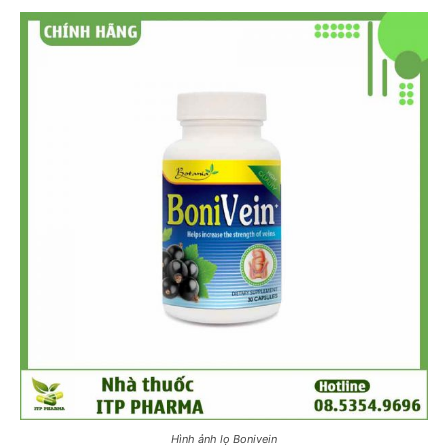
Hình ảnh lọ Bonivein