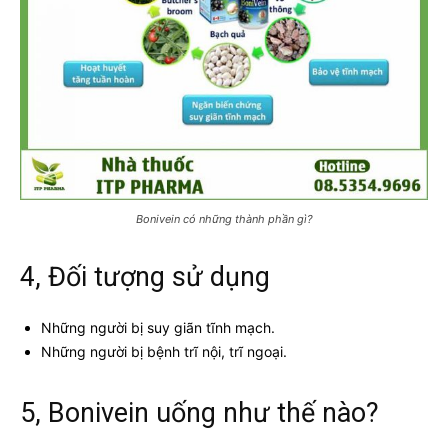
Bonivein có những thành phần gì?
4, Đối tượng sử dụng
Những người bị suy giãn tĩnh mạch.
Những người bị bệnh trĩ nội, trĩ ngoại.
5, Bonivein uống như thế nào?