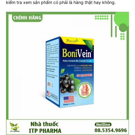
kiểm tra xem sản phẩm có phải là hàng thật hay không.