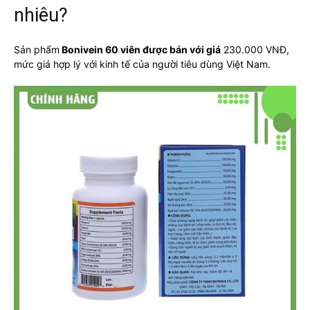
nhiêu?
Sản phẩm
Bonivein 60 viên được bán với giá
230.000 VNĐ,
mức giá hợp lý với kinh tế của người tiêu dùng Việt Nam.