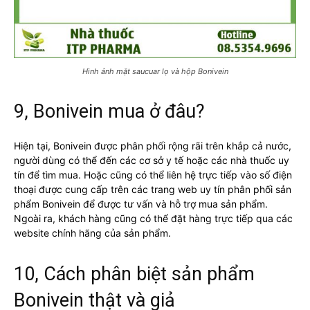
Hình ảnh mặt saucuar lọ và hộp Bonivein
9, Bonivein mua ở đâu?
Hiện tại, Bonivein được phân phối rộng rãi trên khắp cả nước,
người dùng có thể đến các cơ sở y tế hoặc các nhà thuốc uy
tín để tìm mua. Hoặc cũng có thể liên hệ trực tiếp vào số điện
thoại được cung cấp trên các trang web uy tín phân phối sản
phẩm Bonivein để được tư vấn và hỗ trợ mua sản phẩm.
Ngoài ra, khách hàng cũng có thể đặt hàng trực tiếp qua các
website chính hãng của sản phẩm.
10, Cách phân biệt sản phẩm
Bonivein thật và giả