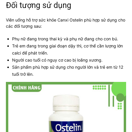
Đối tượng sử dụng
Viên uống hỗ trợ sức khỏe Canxi Ostelin phù hợp sử dụng cho
các đối tượng sau:
Phụ nữ đang trong thai kỳ và phụ nữ đang cho con bú.
Trẻ em đang trong giai đoạn dậy thì, cơ thể cần lượng lớn
calci để phát triển.
Người cao tuổi có nguy cơ cao bị loãng xương.
Sản phẩm phù hợp sử dụng cho người lớn và trẻ em từ 12
tuổi trở lên.