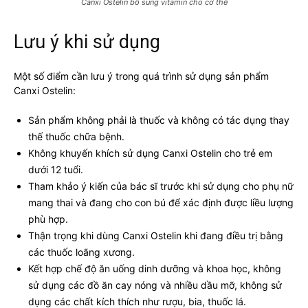
Canxi Ostelin bổ sung vitamin cho cơ thể
Lưu ý khi sử dụng
Một số điểm cần lưu ý trong quá trình sử dụng sản phẩm
Canxi Ostelin:
Sản phẩm không phải là thuốc và không có tác dụng thay
thế thuốc chữa bệnh.
Không khuyến khích sử dụng Canxi Ostelin cho trẻ em
dưới 12 tuổi.
Tham khảo ý kiến của bác sĩ trước khi sử dụng cho phụ nữ
mang thai và đang cho con bú để xác định được liều lượng
phù hợp.
Thận trọng khi dùng Canxi Ostelin khi đang điều trị bằng
các thuốc loãng xương.
Kết hợp chế độ ăn uống dinh dưỡng và khoa học, không
sử dụng các đồ ăn cay nóng và nhiều dầu mỡ, không sử
dụng các chất kích thích như rượu, bia, thuốc lá.