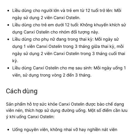
Liều dùng cho người lớn và trẻ em từ 12 tuổi trở lên: Mỗi
ngày sử dụng 2 viên Canxi Ostelin.
Liều dùng cho trẻ em dưới 12 tuổi: Không khuyến khích sử
dụng Canxi Ostelin cho nhóm đối tượng này.
Liều dùng cho phụ nữ đang trong thai kỳ: Mỗi ngày sử
dụng 1 viên Canxi Ostelin trong 3 tháng giữa thai kỳ, mỗi
ngày sử dụng 2 viên Canxi Ostelin trong 3 tháng cuối thai
kỳ.
Liều dùng Canxi Ostelin cho mẹ sau sinh: Mỗi ngày uống 1
viên, sử dụng trong vòng 2 đến 3 tháng.
Cách dùng
Sản phẩm hỗ trợ sức khỏe Canxi Ostelin được bào chế dạng
viên nén, thích hợp sử dụng đường uống. Một số điểm cần lưu
ý khi uống Canxi Ostelin:
Uống nguyên viên, không nhai vỡ hay nghiền nát viên