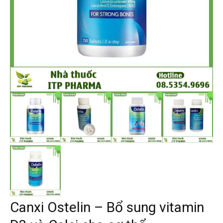
Canxi Ostelin – Bổ sung vitamin