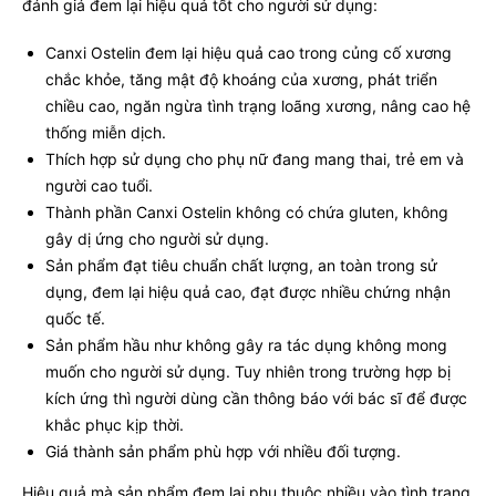
đánh giá đem lại hiệu quả tốt cho người sử dụng:
Canxi Ostelin đem lại hiệu quả cao trong củng cố xương
chắc khỏe, tăng mật độ khoáng của xương, phát triển
chiều cao, ngăn ngừa tình trạng loãng xương, nâng cao hệ
thống miễn dịch.
Thích hợp sử dụng cho phụ nữ đang mang thai, trẻ em và
người cao tuổi.
Thành phần Canxi Ostelin không có chứa gluten, không
gây dị ứng cho người sử dụng.
Sản phẩm đạt tiêu chuẩn chất lượng, an toàn trong sử
dụng, đem lại hiệu quả cao, đạt được nhiều chứng nhận
quốc tế.
Sản phẩm hầu như không gây ra tác dụng không mong
muốn cho người sử dụng. Tuy nhiên trong trường hợp bị
kích ứng thì người dùng cần thông báo với bác sĩ để được
khắc phục kịp thời.
Giá thành sản phẩm phù hợp với nhiều đối tượng.
Hiệu quả mà sản phẩm đem lại phụ thuộc nhiều vào tình trạng