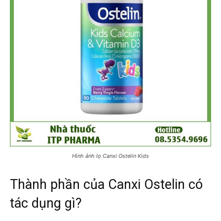
Hình ảnh lọ Canxi Ostelin Kids
Thành phần của Canxi Ostelin có
tác dụng gì?