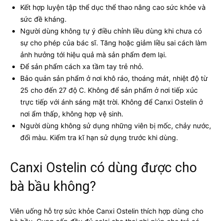
Kết hợp luyện tập thể dục thể thao nâng cao sức khỏe và
sức đề kháng.
Người dùng không tự ý điều chỉnh liều dùng khi chưa có
sự cho phép của bác sĩ. Tăng hoặc giảm liều sai cách làm
ảnh hưởng tới hiệu quả mà sản phẩm đem lại.
Để sản phẩm cách xa tầm tay trẻ nhỏ.
Bảo quản sản phẩm ở nơi khô ráo, thoáng mát, nhiệt độ từ
25 cho đến 27 độ C. Không để sản phẩm ở nơi tiếp xúc
trực tiếp với ánh sáng mặt trời. Không để Canxi Ostelin ở
nơi ẩm thấp, không hợp vệ sinh.
Người dùng không sử dụng những viên bị mốc, chảy nước,
đổi màu. Kiểm tra kĩ hạn sử dụng trước khi dùng.
Canxi Ostelin có dùng được cho
bà bầu không?
Viên uống hỗ trợ sức khỏe Canxi Ostelin thích hợp dùng cho