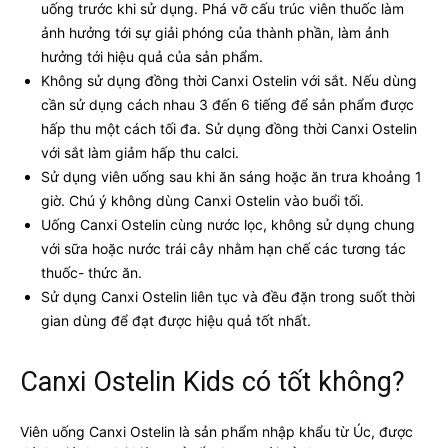
uống trước khi sử dụng. Phá vỡ cấu trúc viên thuốc làm
ảnh hưởng tới sự giải phóng của thành phần, làm ảnh
hưởng tới hiệu quả của sản phẩm.
Không sử dụng đồng thời Canxi Ostelin với sắt. Nếu dùng
cần sử dụng cách nhau 3 đến 6 tiếng để sản phẩm được
hấp thu một cách tối đa. Sử dụng đồng thời Canxi Ostelin
với sắt làm giảm hấp thu calci.
Sử dụng viên uống sau khi ăn sáng hoặc ăn trưa khoảng 1
giờ. Chú ý không dùng Canxi Ostelin vào buổi tối.
Uống Canxi Ostelin cùng nước lọc, không sử dụng chung
với sữa hoặc nước trái cây nhằm hạn chế các tương tác
thuốc- thức ăn.
Sử dụng Canxi Ostelin liên tục và đều đặn trong suốt thời
gian dùng để đạt được hiệu quả tốt nhất.
Canxi Ostelin Kids có tốt không?
Viên uống Canxi Ostelin là sản phẩm nhập khẩu từ Úc, được