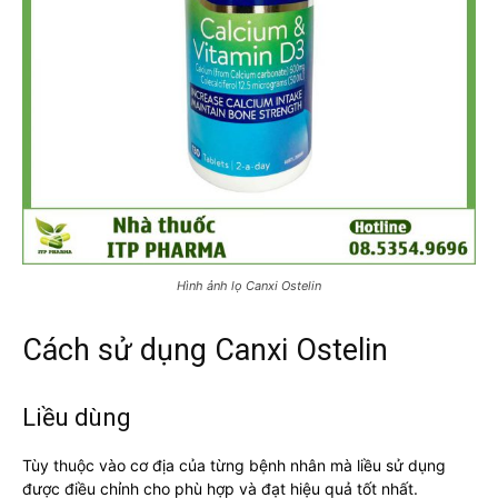
Hình ảnh lọ Canxi Ostelin
Cách sử dụng Canxi Ostelin
Liều dùng
Tùy thuộc vào cơ địa của từng bệnh nhân mà liều sử dụng
được điều chỉnh cho phù hợp và đạt hiệu quả tốt nhất.