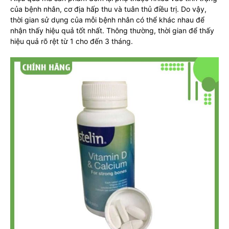
của bệnh nhân, cơ địa hấp thu và tuân thủ điều trị. Do vậy,
thời gian sử dụng của mỗi bệnh nhân có thể khác nhau để
nhận thấy hiệu quả tốt nhất. Thông thường, thời gian để thấy
hiệu quả rõ rệt từ 1 cho đến 3 tháng.