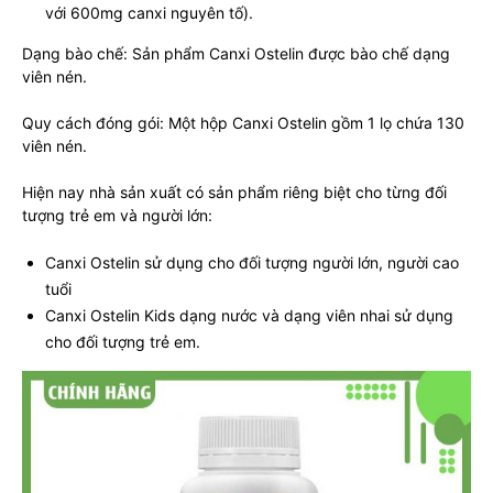
với 600mg canxi nguyên tố).
Dạng bào chế: Sản phẩm Canxi Ostelin được bào chế dạng
viên nén.
Quy cách đóng gói: Một hộp Canxi Ostelin gồm 1 lọ chứa 130
viên nén.
Hiện nay nhà sản xuất có sản phẩm riêng biệt cho từng đối
tượng trẻ em và người lớn:
Canxi Ostelin sử dụng cho đối tượng người lớn, người cao
tuổi
Canxi Ostelin Kids dạng nước và dạng viên nhai sử dụng
cho đối tượng trẻ em.