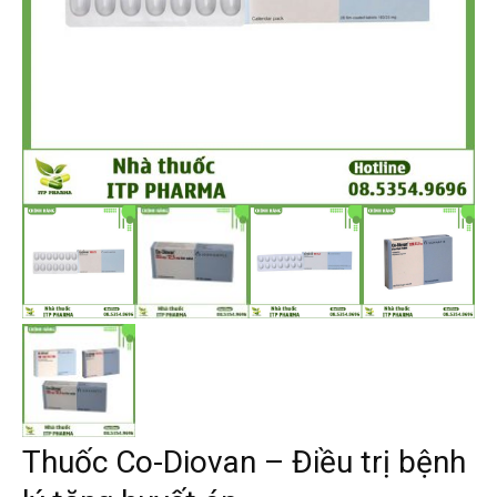
Thuốc Co-Diovan – Điều trị bệnh