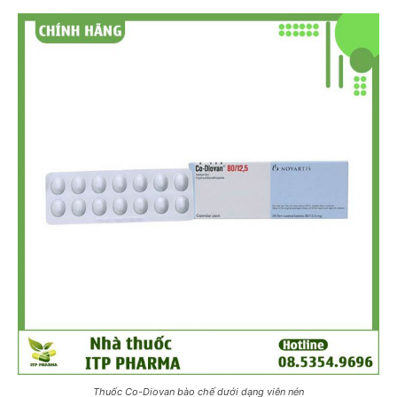
Thuốc Co-Diovan bào chế dưới dạng viên nén