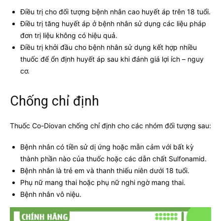
Điều trị cho đối tượng bệnh nhân cao huyết áp trên 18 tuổi.
Điều trị tăng huyết áp ở bệnh nhân sử dụng các liệu pháp
đơn trị liệu không có hiệu quả.
Điều trị khởi đầu cho bệnh nhân sử dụng kết hợp nhiều
thuốc để ổn định huyết áp sau khi đánh giá lợi ích – nguy
cơ.
Chống chỉ định
Thuốc Co-Diovan chống chỉ định cho các nhóm đối tượng sau:
Bệnh nhân có tiền sử dị ứng hoặc mẫn cảm với bất kỳ
thành phần nào của thuốc hoặc các dẫn chất Sulfonamid.
Bệnh nhân là trẻ em và thanh thiếu niên dưới 18 tuổi.
Phụ nữ mang thai hoặc phụ nữ nghi ngờ mang thai.
Bệnh nhân vô niệu.