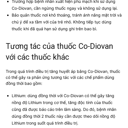
Trường hợp bệnh nhân xuất hiện phù mạch khi sử dụng
Co-Diovan, cần ngừng thuốc ngay và không sử dụng lại.
Bảo quản thuốc nơi khô thoáng, tránh ánh nắng mặt trời và
chú ý để xa tầm với của trẻ nhỏ. Không tiếp tục dùng
thuốc khi đã quá hạn sử dụng ghi trên bao bì.
Tương tác của thuốc Co-Diovan
với các thuốc khác
Trong quá trình điều trị tăng huyết áp bằng Co-Diovan, thuốc
có thể gây ra phản ứng tương tác với các chế phẩm dùng
đồng thời bao gồm:
Lithium: dùng đồng thời với Co-Diovan có thể gây tăng
nồng độ Lithium trong cơ thể, tăng độc tính của thuốc
cũng đã được báo cáo trên lâm sàng. Do đó, bệnh nhân
dùng đồng thời 2 thuốc này cần được theo dõi nồng độ
Lithium trong suốt quá trình điều trị.