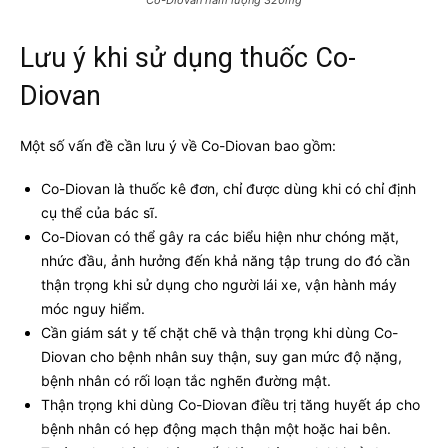
Lưu ý khi sử dụng thuốc Co-
Diovan
Một số vấn đề cần lưu ý về Co-Diovan bao gồm:
Co-Diovan là thuốc kê đơn, chỉ được dùng khi có chỉ định
cụ thể của bác sĩ.
Co-Diovan có thể gây ra các biểu hiện như chóng mặt,
nhức đầu, ảnh hưởng đến khả năng tập trung do đó cần
thận trọng khi sử dụng cho người lái xe, vận hành máy
móc nguy hiểm.
Cần giám sát y tế chặt chẽ và thận trọng khi dùng Co-
Diovan cho bệnh nhân suy thận, suy gan mức độ nặng,
bệnh nhân có rối loạn tắc nghẽn đường mật.
Thận trọng khi dùng Co-Diovan điều trị tăng huyết áp cho
bệnh nhân có hẹp động mạch thận một hoặc hai bên.