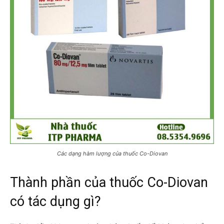
Các dạng hàm lượng của thuốc Co-Diovan
Thành phần của thuốc Co-Diovan
có tác dụng gì?