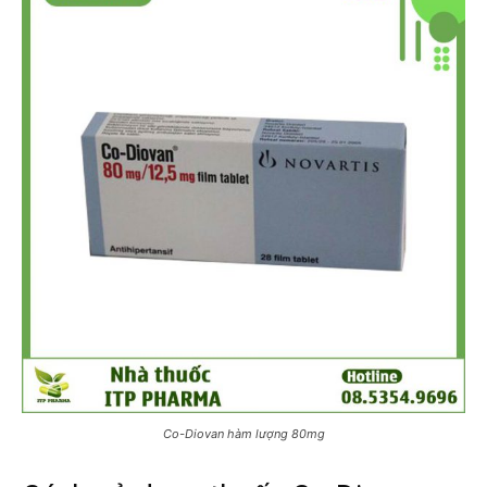
Co-Diovan hàm lượng 80mg