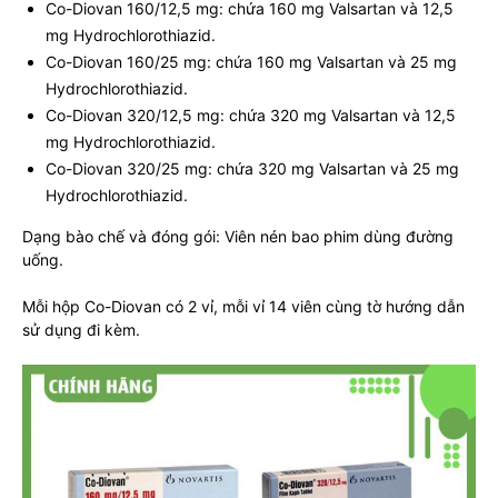
Co-Diovan 160/12,5 mg: chứa 160 mg Valsartan và 12,5
mg Hydrochlorothiazid.
Co-Diovan 160/25 mg: chứa 160 mg Valsartan và 25 mg
Hydrochlorothiazid.
Co-Diovan 320/12,5 mg: chứa 320 mg Valsartan và 12,5
mg Hydrochlorothiazid.
Co-Diovan 320/25 mg: chứa 320 mg Valsartan và 25 mg
Hydrochlorothiazid.
Dạng bào chế và đóng gói: Viên nén bao phim dùng đường
uống.
Mỗi hộp Co-Diovan có 2 vỉ, mỗi vỉ 14 viên cùng tờ hướng dẫn
sử dụng đi kèm.