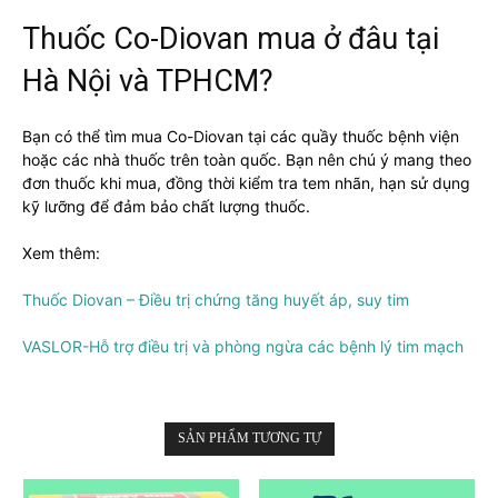
Thuốc Co-Diovan mua ở đâu tại
Hà Nội và TPHCM?
Bạn có thể tìm mua Co-Diovan tại các quầy thuốc bệnh viện
hoặc các nhà thuốc trên toàn quốc. Bạn nên chú ý mang theo
đơn thuốc khi mua, đồng thời kiểm tra tem nhãn, hạn sử dụng
kỹ lưỡng để đảm bảo chất lượng thuốc.
Xem thêm:
Thuốc Diovan – Điều trị chứng tăng huyết áp, suy tim
VASLOR-Hỗ trợ điều trị và phòng ngừa các bệnh lý tim mạch
SẢN PHẨM TƯƠNG TỰ