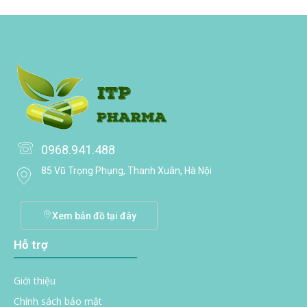
0968.941.488
85 Vũ Trọng Phụng, Thanh Xuân, Hà Nội
Xem bản đồ tại đây
Hỗ trợ
Giới thiệu
Chính sách bảo mật