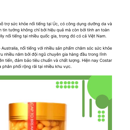
ỗ trợ sức khỏe nổi tiếng tại Úc, có công dụng dưỡng da và
tin tưởng không chỉ bởi hiệu quả mà còn bởi tính an toàn
y nổi tiếng tại nhiều quốc gia, trong đó có cả Việt Nam.
Australia, nổi tiếng với nhiều sản phẩm chăm sóc sức khỏe
u nhiều năm bởi đội ngũ chuyên gia hàng đầu trong lĩnh
ên tiến, đảm bảo tiêu chuẩn và chất lượng. Hiện nay Costar
phân phối rộng rãi tại nhiều khu vực.