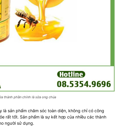
hứa thành phần chính là sữa ong chúa
y là sản phẩm chăm sóc toàn diện, không chỉ có công
 rất tốt. Sản phẩm là sự kết hợp của nhiều các thành
ho người sử dụng.