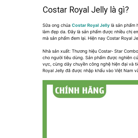
Costar Royal Jelly là gì?
Sữa ong chúa
Costar Royal Jelly
là sản phẩm h
làm đẹp da. Đây là sản phẩm được nhiều chị em 
mà sản phẩm đem lại. Hiện nay Costar Royal Jell
Nhà sản xuất: Thương hiệu Costar- Star Combo 
cho người tiêu dùng. Sản phẩm được nghiên cứ
vực, cùng dây chuyền công nghệ hiện đại và ti
Royal Jelly đã được nhập khẩu vào Việt Nam và 