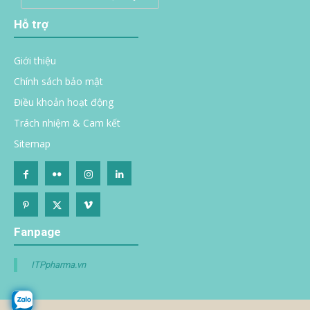
Hỗ trợ
Giới thiệu
Chính sách bảo mật
Điều khoản hoạt động
Trách nhiệm & Cam kết
Sitemap
Fanpage
ITPpharma.vn