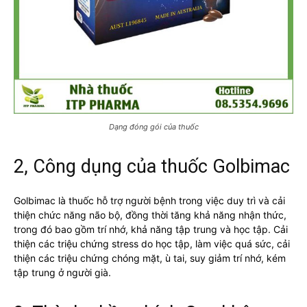
Dạng đóng gói của thuốc
2, Công dụng của thuốc Golbimac
Golbimac là thuốc hỗ trợ người bệnh trong việc duy trì và cải
thiện chức năng não bộ, đồng thời tăng khả năng nhận thức,
trong đó bao gồm trí nhớ, khả năng tập trung và học tập. Cải
thiện các triệu chứng stress do học tập, làm việc quá sức, cải
thiện các triệu chứng chóng mặt, ù tai, suy giảm trí nhớ, kém
tập trung ở người già.