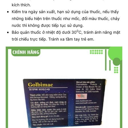
kích thích.
Kiểm tra ngày sản xuất, hạn sử dụng của thuốc, nếu thấy
những biểu hiện trên thuốc như mốc, đổi màu thuốc, chảy
nước thì không được tiếp tục sử dụng.
0
Bảo quản thuốc ở nhiệt độ dưới 30
C, tránh ánh nắng mặt
trời chiếu trực tiếp. Tránh xa tầm tay trẻ em.