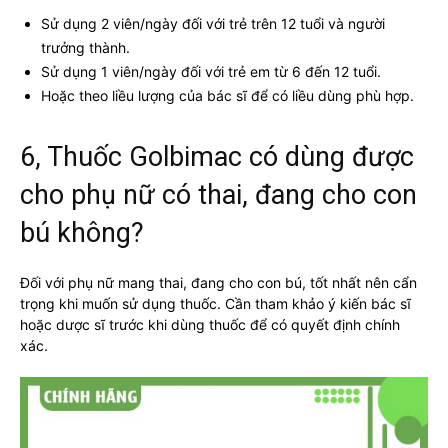
Sử dụng 2 viên/ngày đối với trẻ trên 12 tuổi và người
trưởng thành.
Sử dụng 1 viên/ngày đối với trẻ em từ 6 đến 12 tuổi.
Hoặc theo liều lượng của bác sĩ để có liều dùng phù hợp.
6, Thuốc Golbimac có dùng được
cho phụ nữ có thai, đang cho con
bú không?
Đối với phụ nữ mang thai, đang cho con bú, tốt nhất nên cẩn
trọng khi muốn sử dụng thuốc. Cần tham khảo ý kiến bác sĩ
hoặc dược sĩ trước khi dùng thuốc để có quyết định chính
xác.