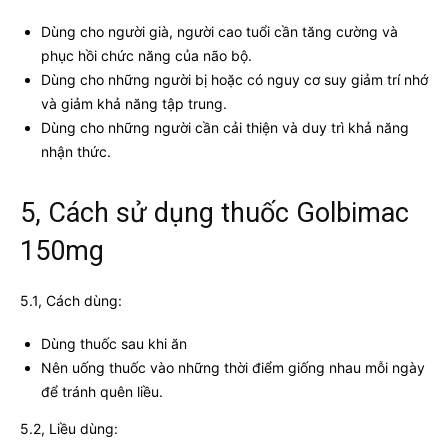
Dùng cho người già, người cao tuổi cần tăng cường và
phục hồi chức năng của não bộ.
Dùng cho những người bị hoặc có nguy cơ suy giảm trí nhớ
và giảm khả năng tập trung.
Dùng cho những người cần cải thiện và duy trì khả năng
nhận thức.
5, Cách sử dụng thuốc Golbimac
150mg
5.1, Cách dùng:
Dùng thuốc sau khi ăn
Nên uống thuốc vào những thời điểm giống nhau mỗi ngày
để tránh quên liều.
5.2, Liều dùng: