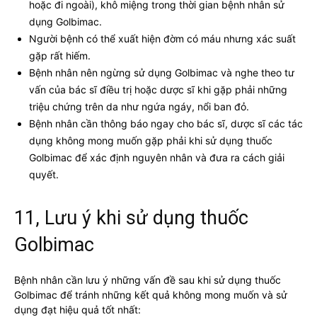
hoặc đi ngoài), khô miệng trong thời gian bệnh nhân sử
dụng Golbimac.
Người bệnh có thể xuất hiện đờm có máu nhưng xác suất
gặp rất hiếm.
Bệnh nhân nên ngừng sử dụng Golbimac và nghe theo tư
vấn của bác sĩ điều trị hoặc dược sĩ khi gặp phải những
triệu chứng trên da như ngứa ngáy, nổi ban đỏ.
Bệnh nhân cần thông báo ngay cho bác sĩ, dược sĩ các tác
dụng không mong muốn gặp phải khi sử dụng thuốc
Golbimac để xác định nguyên nhân và đưa ra cách giải
quyết.
11, Lưu ý khi sử dụng thuốc
Golbimac
Bệnh nhân cần lưu ý những vấn đề sau khi sử dụng thuốc
Golbimac để tránh những kết quả không mong muốn và sử
dụng đạt hiệu quả tốt nhất: