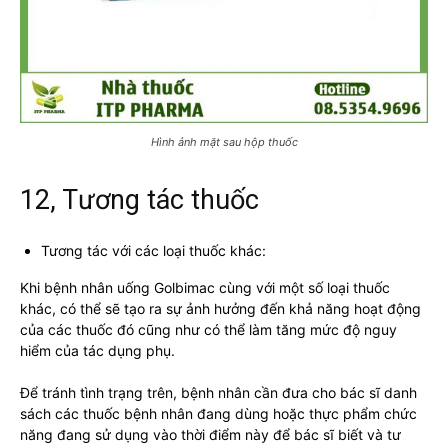
Hình ảnh mặt sau hộp thuốc
12, Tương tác thuốc
Tương tác với các loại thuốc khác:
Khi bệnh nhân uống Golbimac cùng với một số loại thuốc
khác, có thể sẽ tạo ra sự ảnh hưởng đến khả năng hoạt động
của các thuốc đó cũng như có thể làm tăng mức độ nguy
hiểm của tác dụng phụ.
Để tránh tình trạng trên, bệnh nhân cần đưa cho bác sĩ danh
sách các thuốc bệnh nhân đang dùng hoặc thực phẩm chức
năng đang sử dụng vào thời điểm này để bác sĩ biết và tư