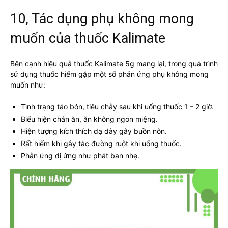
10, Tác dụng phụ không mong
muốn của thuốc Kalimate
Bên cạnh hiệu quả thuốc Kalimate 5g mang lại, trong quá trình
sử dụng thuốc hiếm gặp một số phản ứng phụ không mong
muốn như:
Tình trạng táo bón, tiêu chảy sau khi uống thuốc 1 – 2 giờ.
Biểu hiện chán ăn, ăn không ngon miệng.
Hiện tượng kích thích dạ dày gây buồn nôn.
Rất hiếm khi gây tắc đường ruột khi uống thuốc.
Phản ứng dị ứng như phát ban nhẹ.