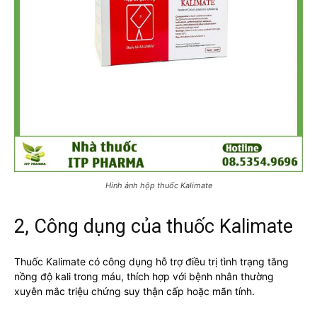
Hình ảnh hộp thuốc Kalimate
2, Công dụng của thuốc Kalimate
Thuốc Kalimate có công dụng hỗ trợ điều trị tình trạng tăng
nồng độ kali trong máu, thích hợp với bệnh nhân thường
xuyên mắc triệu chứng suy thận cấp hoặc mãn tính.