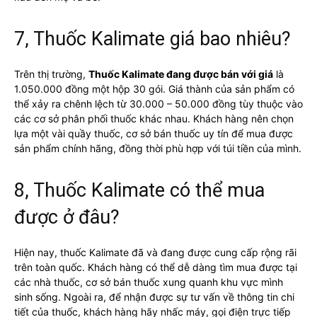
7, Thuốc Kalimate giá bao nhiêu?
Trên thị trường,
Thuốc Kalimate đang được bán với giá
là
1.050.000 đồng một hộp 30 gói. Giá thành của sản phẩm có
thể xảy ra chênh lệch từ 30.000 – 50.000 đồng tùy thuộc vào
các cơ sở phân phối thuốc khác nhau. Khách hàng nên chọn
lựa một vài quầy thuốc, cơ sở bán thuốc uy tín để mua được
sản phẩm chính hãng, đồng thời phù hợp với túi tiền của mình.
8, Thuốc Kalimate có thể mua
được ở đâu?
Hiện nay, thuốc Kalimate đã và đang được cung cấp rộng rãi
trên toàn quốc. Khách hàng có thể dễ dàng tìm mua được tại
các nhà thuốc, cơ sở bán thuốc xung quanh khu vực mình
sinh sống. Ngoài ra, để nhận được sự tư vấn về thông tin chi
tiết của thuốc, khách hàng hãy nhấc máy, gọi điện trực tiếp