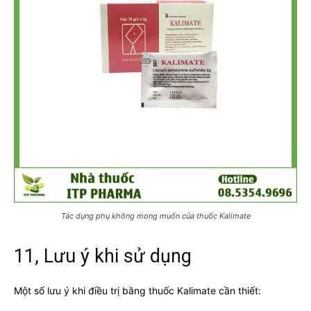
Tác dụng phụ không mong muốn của thuốc Kalimate
11, Lưu ý khi sử dụng
Một số lưu ý khi điều trị bằng thuốc Kalimate cần thiết: