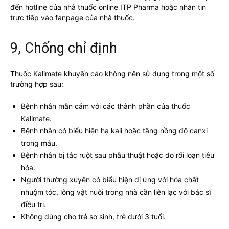
đến hotline của nhà thuốc online ITP Pharma hoặc nhắn tin
trực tiếp vào fanpage của nhà thuốc.
9, Chống chỉ định
Thuốc Kalimate khuyến cáo không nên sử dụng trong một số
trường hợp sau:
Bệnh nhân mẫn cảm với các thành phần của thuốc
Kalimate.
Bệnh nhân có biểu hiện hạ kali hoặc tăng nồng độ canxi
trong máu.
Bệnh nhân bị tắc ruột sau phẫu thuật hoặc do rối loạn tiêu
hóa.
Người thường xuyên có biểu hiện dị ứng với hóa chất
nhuộm tóc, lông vật nuôi trong nhà cần liên lạc với bác sĩ
điều trị.
Không dùng cho trẻ sơ sinh, trẻ dưới 3 tuổi.