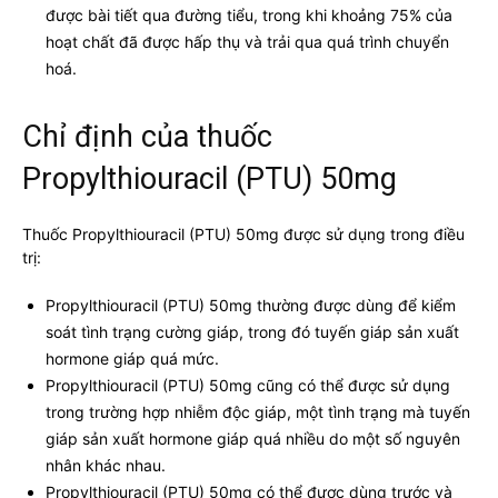
được bài tiết qua đường tiểu, trong khi khoảng 75% của
hoạt chất đã được hấp thụ và trải qua quá trình chuyển
hoá.
Chỉ định của thuốc
Propylthiouracil (PTU) 50mg
Thuốc Propylthiouracil (PTU) 50mg được sử dụng trong điều
trị:
Propylthiouracil (PTU) 50mg thường được dùng để kiểm
soát tình trạng cường giáp, trong đó tuyến giáp sản xuất
hormone giáp quá mức.
Propylthiouracil (PTU) 50mg cũng có thể được sử dụng
trong trường hợp nhiễm độc giáp, một tình trạng mà tuyến
giáp sản xuất hormone giáp quá nhiều do một số nguyên
nhân khác nhau.
Propylthiouracil (PTU) 50mg có thể được dùng trước và