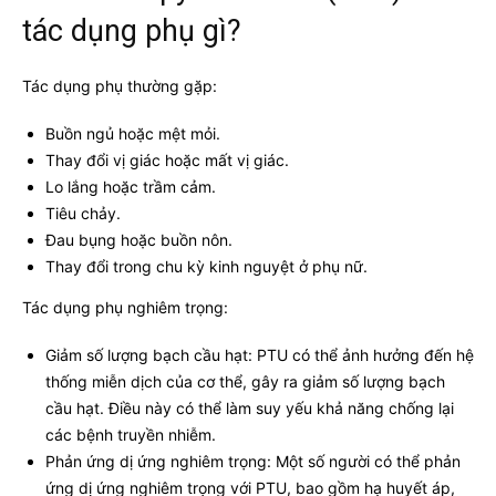
tác dụng phụ gì?
Tác dụng phụ thường gặp:
Buồn ngủ hoặc mệt mỏi.
Thay đổi vị giác hoặc mất vị giác.
Lo lắng hoặc trầm cảm.
Tiêu chảy.
Đau bụng hoặc buồn nôn.
Thay đổi trong chu kỳ kinh nguyệt ở phụ nữ.
Tác dụng phụ nghiêm trọng:
Giảm số lượng bạch cầu hạt: PTU có thể ảnh hưởng đến hệ
thống miễn dịch của cơ thể, gây ra giảm số lượng bạch
cầu hạt. Điều này có thể làm suy yếu khả năng chống lại
các bệnh truyền nhiễm.
Phản ứng dị ứng nghiêm trọng: Một số người có thể phản
ứng dị ứng nghiêm trọng với PTU, bao gồm hạ huyết áp,