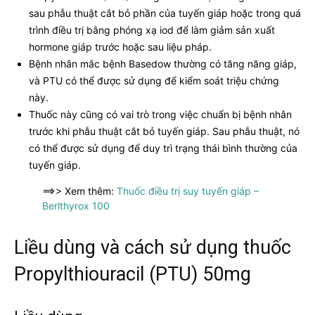
sau phẫu thuật cắt bỏ phần của tuyến giáp hoặc trong quá
trình điều trị bằng phóng xạ iod để làm giảm sản xuất
hormone giáp trước hoặc sau liệu pháp.
Bệnh nhân mắc bệnh Basedow thường có tăng năng giáp,
và PTU có thể được sử dụng để kiểm soát triệu chứng
này.
Thuốc này cũng có vai trò trong việc chuẩn bị bệnh nhân
trước khi phẫu thuật cắt bỏ tuyến giáp. Sau phẫu thuật, nó
có thể được sử dụng để duy trì trạng thái bình thường của
tuyến giáp.
==>> Xem thêm:
Thuốc điều trị suy tuyến giáp –
Berlthyrox 100
Liều dùng và cách sử dụng thuốc
Propylthiouracil (PTU) 50mg