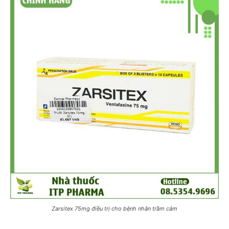
Zarsitex 75mg điều trị cho bệnh nhân trầm cảm