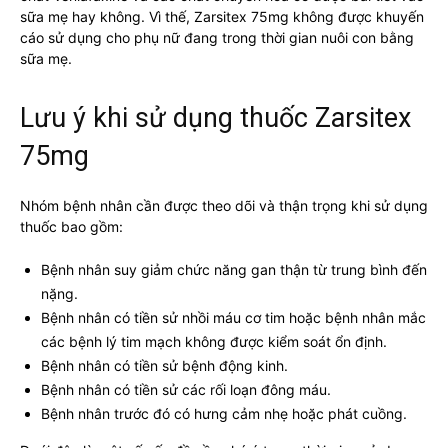
sữa mẹ hay không. Vì thế, Zarsitex 75mg không được khuyến
cáo sử dụng cho phụ nữ đang trong thời gian nuôi con bằng
sữa mẹ.
Lưu ý khi sử dụng thuốc Zarsitex
75mg
Nhóm bệnh nhân cần được theo dõi và thận trọng khi sử dụng
thuốc bao gồm:
Bệnh nhân suy giảm chức năng gan thận từ trung bình đến
nặng.
Bệnh nhân có tiền sử nhồi máu cơ tim hoặc bệnh nhân mắc
các bệnh lý tim mạch không được kiểm soát ổn định.
Bệnh nhân có tiền sử bệnh động kinh.
Bệnh nhân có tiền sử các rối loạn đông máu.
Bệnh nhân trước đó có hưng cảm nhẹ hoặc phát cuồng.