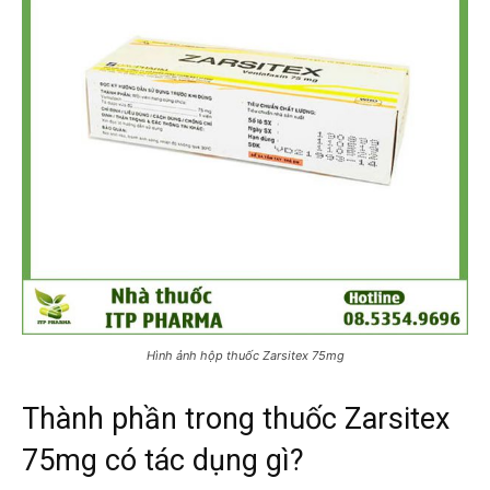
Hình ảnh hộp thuốc Zarsitex 75mg
Thành phần trong thuốc Zarsitex
75mg có tác dụng gì?