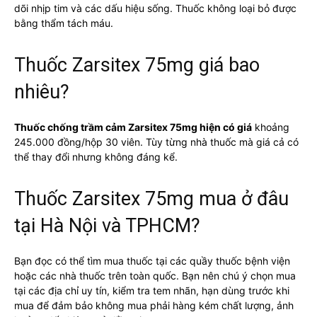
dõi nhịp tim và các dấu hiệu sống. Thuốc không loại bỏ được
bằng thẩm tách máu.
Thuốc Zarsitex 75mg giá bao
nhiêu?
Thuốc chống trầm cảm Zarsitex 75mg hiện có giá
khoảng
245.000 đồng/hộp 30 viên. Tùy từng nhà thuốc mà giá cả có
thể thay đổi nhưng không đáng kể.
Thuốc Zarsitex 75mg mua ở đâu
tại Hà Nội và TPHCM?
Bạn đọc có thể tìm mua thuốc tại các quầy thuốc bệnh viện
hoặc các nhà thuốc trên toàn quốc. Bạn nên chú ý chọn mua
tại các địa chỉ uy tín, kiểm tra tem nhãn, hạn dùng trước khi
mua để đảm bảo không mua phải hàng kém chất lượng, ảnh