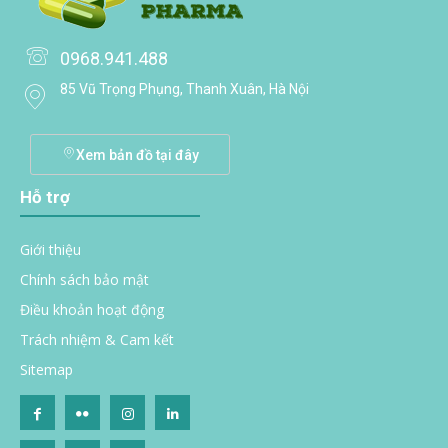
0968.941.488
85 Vũ Trọng Phụng, Thanh Xuân, Hà Nội
Xem bản đồ tại đây
Hỗ trợ
Giới thiệu
Chính sách bảo mật
Điều khoản hoạt động
Trách nhiệm & Cam kết
Sitemap