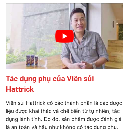
Tác dụng phụ của Viên sủi
Hattrick
Viên sủi Hattrick có các thành phần là các dược
liệu được khai thác và chế biến từ tự nhiên, tác
dụng lành tính. Do đó, sản phẩm được đánh giá
là an toàn và hầu như không có tác dụng phụ.