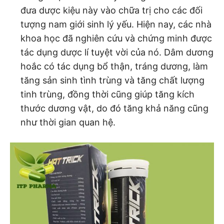
đưa dược kiệu này vào chữa trị cho các đối
tượng nam giới sinh lý yếu. Hiện nay, các nhà
khoa học đã nghiên cứu và chứng minh được
tác dụng dược lí tuyệt vời của nó. Dâm dương
hoắc có tác dụng bổ thận, tráng dương, làm
tăng sản sinh tình trùng và tăng chất lượng
tinh trùng, đồng thời cũng giúp tăng kích
thước dương vật, do đó tăng khả năng cũng
như thời gian quan hệ.