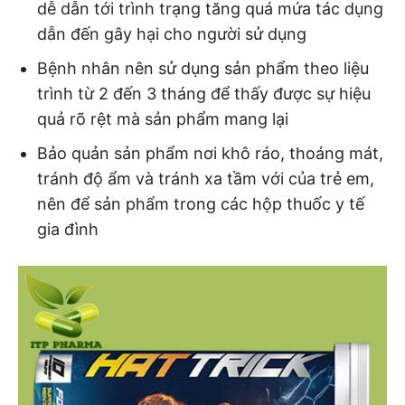
dễ dẫn tới trình trạng tăng quá mứa tác dụng
dẫn đến gây hại cho người sử dụng
Bệnh nhân nên sử dụng sản phẩm theo liệu
trình từ 2 đến 3 tháng để thấy được sự hiệu
quả rõ rệt mà sản phẩm mang lại
Bảo quản sản phẩm nơi khô ráo, thoáng mát,
tránh độ ẩm và tránh xa tầm với của trẻ em,
nên để sản phẩm trong các hộp thuốc y tế
gia đình