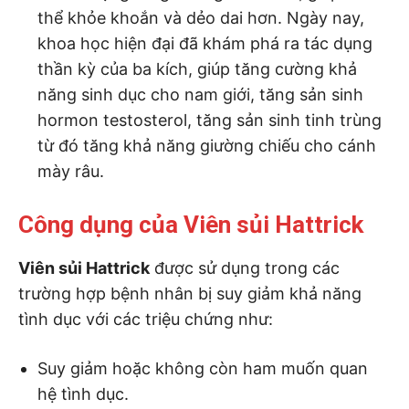
thể khỏe khoắn và dẻo dai hơn. Ngày nay,
khoa học hiện đại đã khám phá ra tác dụng
thần kỳ của ba kích, giúp tăng cường khả
năng sinh dục cho nam giới, tăng sản sinh
hormon testosterol, tăng sản sinh tinh trùng
từ đó tăng khả năng giường chiếu cho cánh
mày râu.
Công dụng của Viên sủi Hattrick
Viên sủi Hattrick
được sử dụng trong các
trường hợp bệnh nhân bị suy giảm khả năng
tình dục với các triệu chứng như:
Suy giảm hoặc không còn ham muốn quan
hệ tình dục.