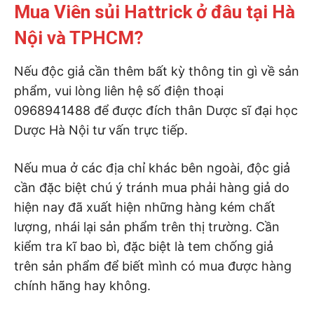
Mua Viên sủi Hattrick ở đâu tại Hà
Nội và TPHCM?
Nếu độc giả cần thêm bất kỳ thông tin gì về sản
phẩm, vui lòng liên hệ số điện thoại
0968941488 để được đích thân Dược sĩ đại học
Dược Hà Nội tư vấn trực tiếp.
Nếu mua ở các địa chỉ khác bên ngoài, độc giả
cần đặc biệt chú ý tránh mua phải hàng giả do
hiện nay đã xuất hiện những hàng kém chất
lượng, nhái lại sản phẩm trên thị trường. Cần
kiểm tra kĩ bao bì, đặc biệt là tem chống giả
trên sản phẩm để biết mình có mua được hàng
chính hãng hay không.