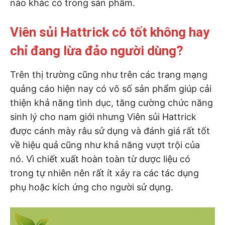
nào khác có trong sản phẩm.
Viên sủi Hattrick có tốt không hay
chỉ đang lừa đảo người dùng?
Trên thị trường cũng như trên các trang mạng
quảng cáo hiện nay có vô số sản phẩm giúp cải
thiện khả năng tình dục, tăng cường chức năng
sinh lý cho nam giới nhưng Viên sủi Hattrick
được cánh mày râu sử dụng và đánh giá rất tốt
về hiệu quả cũng như khả năng vượt trội của
nó. Vì chiết xuất hoàn toàn từ dược liệu có
trong tự nhiên nên rất ít xảy ra các tác dụng
phụ hoặc kích ứng cho người sử dụng.