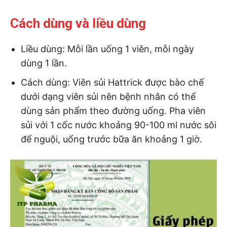
Cách dùng và liều dùng
Liều dùng: Mỗi lần uống 1 viên, mỗi ngày
dùng 1 lần.
Cách dùng: Viên sủi Hattrick được bào chế
dưới dạng viên sủi nên bệnh nhân có thể
dùng sản phẩm theo đường uống. Pha viên
sủi với 1 cốc nước khoảng 90-100 ml nước sôi
để nguội, uống trước bữa ăn khoảng 1 giờ.