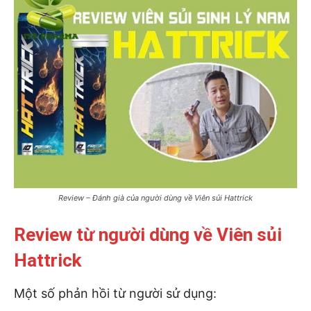
Review – Đánh già của người dùng về Viên sủi Hattrick
Review từ người dùng về Viên sủi
Hattrick
Một số phản hồi từ người sử dụng: