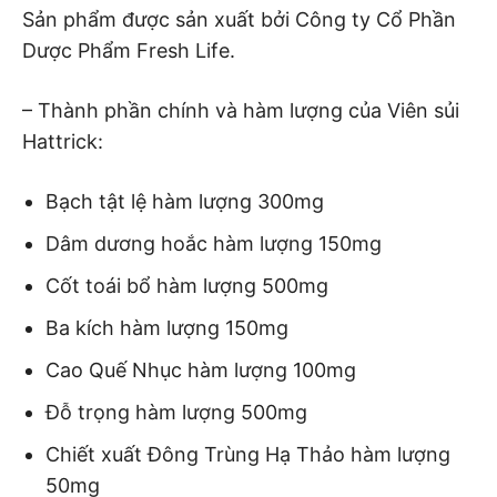
Sản phẩm được sản xuất bởi Công ty Cổ Phần
Dược Phẩm Fresh Life.
– Thành phần chính và hàm lượng của Viên sủi
Hattrick:
Bạch tật lệ hàm lượng 300mg
Dâm dương hoắc hàm lượng 150mg
Cốt toái bổ hàm lượng 500mg
Ba kích hàm lượng 150mg
Cao Quế Nhục hàm lượng 100mg
Đỗ trọng hàm lượng 500mg
Chiết xuất Đông Trùng Hạ Thảo hàm lượng
50mg