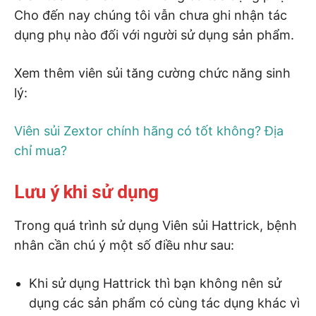
Cho đến nay chúng tôi vẫn chưa ghi nhận tác
dụng phụ nào đối với người sử dụng sản phẩm.
Xem thêm viên sủi tăng cường chức năng sinh
lý:
Viên sủi Zextor chính hãng có tốt không? Địa
chỉ mua?
Lưu ý khi sử dụng
Trong quá trình sử dụng Viên sủi Hattrick, bệnh
nhân cần chú ý một số điều như sau:
Khi sử dụng Hattrick thì bạn không nên sử
dụng các sản phẩm có cùng tác dụng khác vì