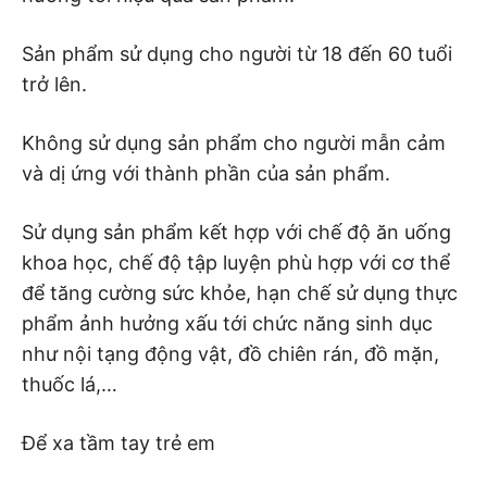
Sản phẩm sử dụng cho người từ 18 đến 60 tuổi
trở lên.
Không sử dụng sản phẩm cho người mẫn cảm
và dị ứng với thành phần của sản phẩm.
Sử dụng sản phẩm kết hợp với chế độ ăn uống
khoa học, chế độ tập luyện phù hợp với cơ thể
để tăng cường sức khỏe, hạn chế sử dụng thực
phẩm ảnh hưởng xấu tới chức năng sinh dục
như nội tạng động vật, đồ chiên rán, đồ mặn,
thuốc lá,…
Để xa tầm tay trẻ em