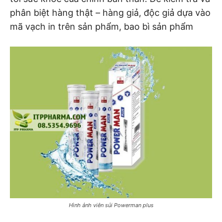
phân biệt hàng thật – hàng giả, độc giả dựa vào
mã vạch in trên sản phẩm, bao bì sản phẩm
Hình ảnh viên sủi Powerman plus