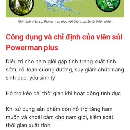
Hình ảnh viên sủi Powerman plus với thành phần từ thiên nhiên
Công dụng và chỉ định của viên sủi
Powerman plus
Điều trị cho nam giới gặp tình trạng xuất tình
sớm, rối loạn cương dương, suy giảm chức năng
sinh dục, yếu sinh lý
Hỗ trợ kéo dài thời gian khi hoạt động tình dục
Khi sử dụng sản phẩm còn hỗ trợ tăng ham
muốn và khoái cảm cho nam giới, kiểm soát
thời gian xuất tinh