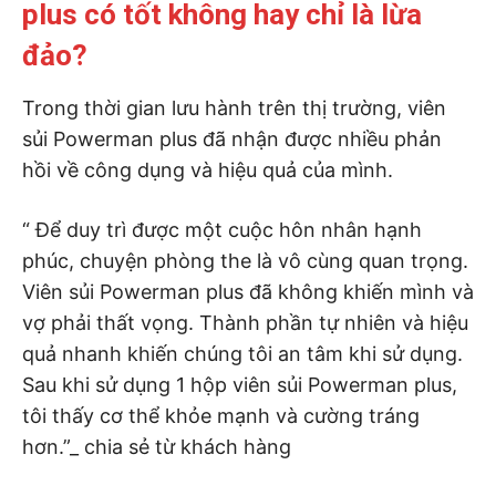
plus có tốt không hay chỉ là lừa
đảo?
Trong thời gian lưu hành trên thị trường, viên
sủi Powerman plus đã nhận được nhiều phản
hồi về công dụng và hiệu quả của mình.
“ Để duy trì được một cuộc hôn nhân hạnh
phúc, chuyện phòng the là vô cùng quan trọng.
Viên sủi Powerman plus đã không khiến mình và
vợ phải thất vọng. Thành phần tự nhiên và hiệu
quả nhanh khiến chúng tôi an tâm khi sử dụng.
Sau khi sử dụng 1 hộp viên sủi Powerman plus,
tôi thấy cơ thể khỏe mạnh và cường tráng
hơn.”_ chia sẻ từ khách hàng