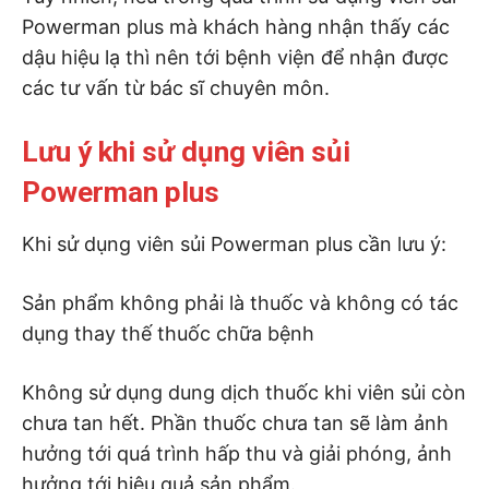
Powerman plus mà khách hàng nhận thấy các
dậu hiệu lạ thì nên tới bệnh viện để nhận được
các tư vấn từ bác sĩ chuyên môn.
Lưu ý khi sử dụng viên sủi
Powerman plus
Khi sử dụng viên sủi Powerman plus cần lưu ý:
Sản phẩm không phải là thuốc và không có tác
dụng thay thế thuốc chữa bệnh
Không sử dụng dung dịch thuốc khi viên sủi còn
chưa tan hết. Phần thuốc chưa tan sẽ làm ảnh
hưởng tới quá trình hấp thu và giải phóng, ảnh
hưởng tới hiệu quả sản phẩm.