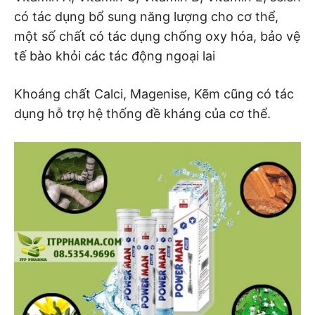
có tác dụng bổ sung năng lượng cho cơ thể,
một số chất có tác dụng chống oxy hóa, bảo vệ
tế bào khỏi các tác động ngoại lai
Khoáng chất Calci, Magenise, Kẽm cũng có tác
dụng hỗ trợ hệ thống đề kháng của cơ thể.