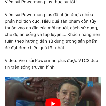
Viên sủi Powerman plus thực sự tốt!”
Viên sủi Powerman plus đã nhận được nhiều
phản hồi tích cực. Hiệu quả sản phẩm còn tùy
thuộc vào cơ địa của mỗi người, cách sử dụng,
chế độ ăn uống và tập luyện…. Khách hàng nên
tuân theo hướng dẫn sử dụng trong sản phẩm
để đạt được hiệu quả tốt nhất.
Video: Viên sủi Powerman plus được VTC2 đưa
tin trên sóng truyền hình