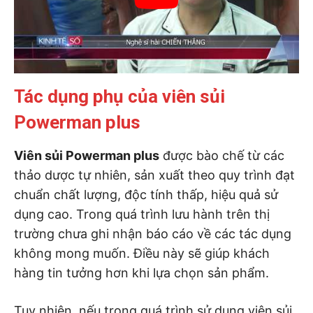
Tác dụng phụ của viên sủi
Powerman plus
Viên sủi Powerman plus
được bào chế từ các
thảo dược tự nhiên, sản xuất theo quy trình đạt
chuẩn chất lượng, độc tính thấp, hiệu quả sử
dụng cao. Trong quá trình lưu hành trên thị
trường chưa ghi nhận báo cáo về các tác dụng
không mong muốn. Điều này sẽ giúp khách
hàng tin tưởng hơn khi lựa chọn sản phẩm.
Tuy nhiên, nếu trong quá trình sử dụng viên sủi