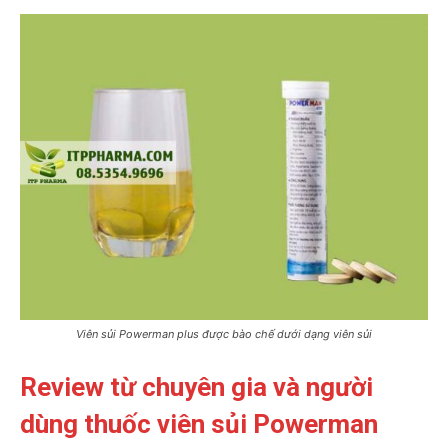
Viên sủi Powerman plus được bào chế dưới dạng viên sủi
Review từ chuyên gia và người
dùng thuốc viên sủi Powerman