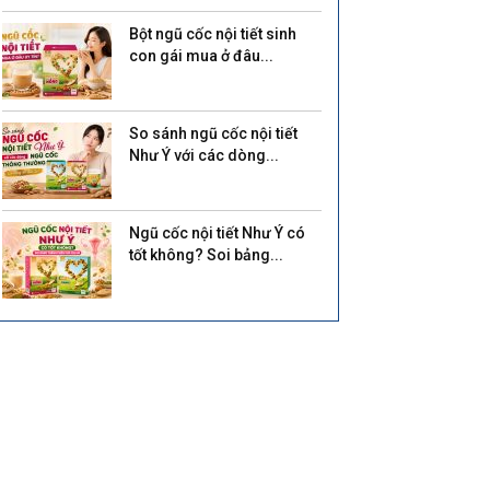
Bột ngũ cốc nội tiết sinh
con gái mua ở đâu...
So sánh ngũ cốc nội tiết
Như Ý với các dòng...
Ngũ cốc nội tiết Như Ý có
tốt không? Soi bảng...