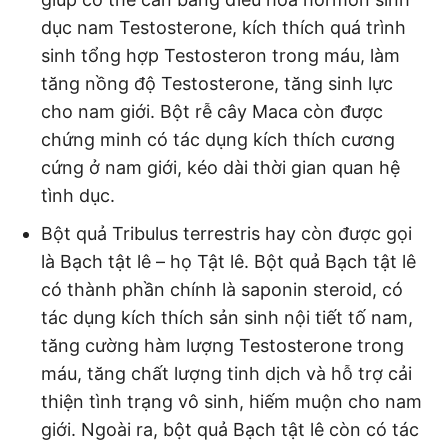
dục nam Testosterone, kích thích quá trình
sinh tổng hợp Testosteron trong máu, làm
tăng nồng độ Testosterone, tăng sinh lực
cho nam giới. Bột rễ cây Maca còn được
chứng minh có tác dụng kích thích cương
cứng ở nam giới, kéo dài thời gian quan hệ
tình dục.
Bột quả Tribulus terrestris hay còn được gọi
là Bạch tật lê – họ Tật lê. Bột quả Bạch tật lê
có thành phần chính là saponin steroid, có
tác dụng kích thích sản sinh nội tiết tố nam,
tăng cường hàm lượng Testosterone trong
máu, tăng chất lượng tinh dịch và hỗ trợ cải
thiện tình trạng vô sinh, hiếm muộn cho nam
giới. Ngoài ra, bột quả Bạch tật lê còn có tác