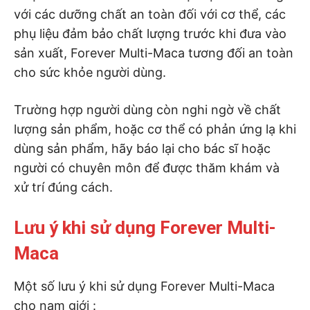
với các dưỡng chất an toàn đối với cơ thể, các
phụ liệu đảm bảo chất lượng trước khi đưa vào
sản xuất, Forever Multi-Maca tương đối an toàn
cho sức khỏe người dùng.
Trường hợp người dùng còn nghi ngờ về chất
lượng sản phẩm, hoặc cơ thể có phản ứng lạ khi
dùng sản phẩm, hãy báo lại cho bác sĩ hoặc
người có chuyên môn để được thăm khám và
xử trí đúng cách.
Lưu ý khi sử dụng Forever Multi-
Maca
Một số lưu ý khi sử dụng Forever Multi-Maca
cho nam giới :