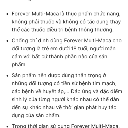
Forever Multi-Maca là thực phẩm chức năng,
không phải thuốc và không có tác dụng thay
thế các thuốc điều trị bệnh thông thường.
Chống chỉ định dùng Forever Multi-Maca cho
đối tượng là trẻ em dưới 18 tuổi, người mẫn
cảm với bất cứ thành phần nào của sản
phẩm.
Sản phẩm nên được dùng thận trọng ở
những đối tượng có tiền sử bệnh tim mạch,
các bệnh về huyết áp,… Đáp ứng và đặc điểm
sinh lý của từng người khác nhau có thể dẫn
đến sự khác nhau về thời gian phát huy tác
dụng của sản phẩm.
Trong thời gian sử dụng Forever Multi-Maca,