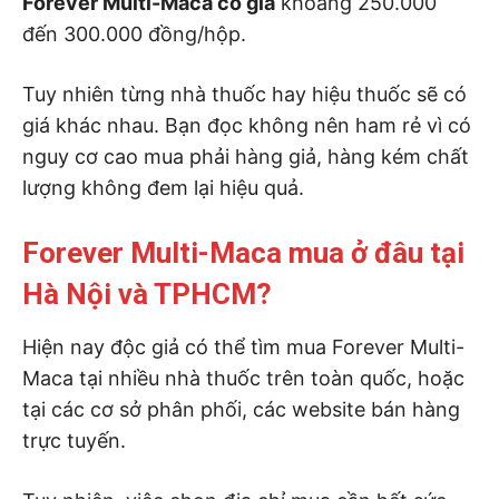
Forever Multi-Maca có giá
khoảng 250.000
đến 300.000 đồng/hộp.
Tuy nhiên từng nhà thuốc hay hiệu thuốc sẽ có
giá khác nhau. Bạn đọc không nên ham rẻ vì có
nguy cơ cao mua phải hàng giả, hàng kém chất
lượng không đem lại hiệu quả.
Forever Multi-Maca mua ở đâu tại
Hà Nội và TPHCM?
Hiện nay độc giả có thể tìm mua Forever Multi-
Maca tại nhiều nhà thuốc trên toàn quốc, hoặc
tại các cơ sở phân phối, các website bán hàng
trực tuyến.