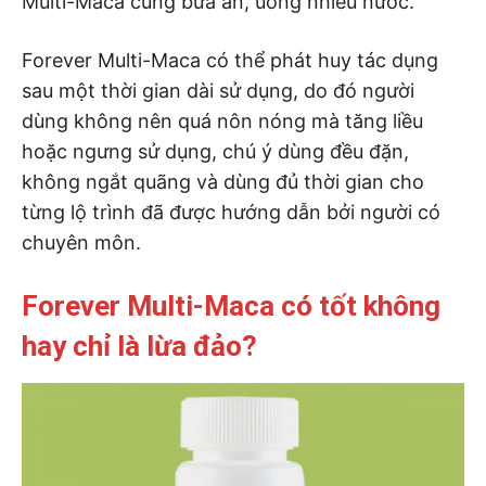
Multi-Maca cùng bữa ăn, uống nhiều nước.
Forever Multi-Maca có thể phát huy tác dụng
sau một thời gian dài sử dụng, do đó người
dùng không nên quá nôn nóng mà tăng liều
hoặc ngưng sử dụng, chú ý dùng đều đặn,
không ngắt quãng và dùng đủ thời gian cho
từng lộ trình đã được hướng dẫn bởi người có
chuyên môn.
Forever Multi-Maca có tốt không
hay chỉ là lừa đảo?