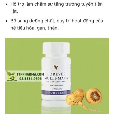
Hỗ trợ làm chậm sự tăng trưởng tuyến tiền
liệt.
Bổ sung dưỡng chất, duy trì hoạt động của
hệ tiêu hóa, gan, thận.