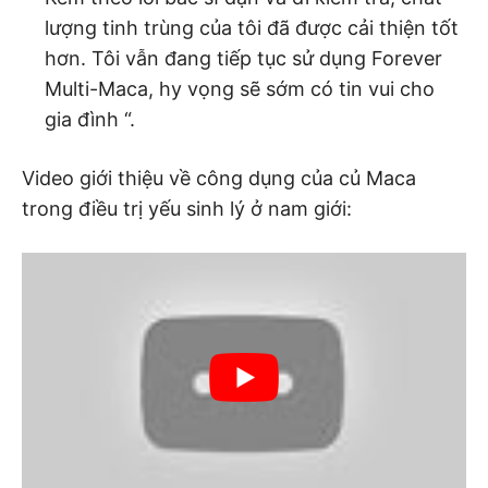
lượng tinh trùng của tôi đã được cải thiện tốt
hơn. Tôi vẫn đang tiếp tục sử dụng Forever
Multi-Maca, hy vọng sẽ sớm có tin vui cho
gia đình “.
Video giới thiệu về công dụng của củ Maca
trong điều trị yếu sinh lý ở nam giới: