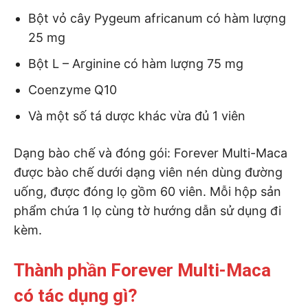
Bột vỏ cây Pygeum africanum có hàm lượng
25 mg
Bột L – Arginine có hàm lượng 75 mg
Coenzyme Q10
Và một số tá dược khác vừa đủ 1 viên
Dạng bào chế và đóng gói: Forever Multi-Maca
được bào chế dưới dạng viên nén dùng đường
uống, được đóng lọ gồm 60 viên. Mỗi hộp sản
phẩm chứa 1 lọ cùng tờ hướng dẫn sử dụng đi
kèm.
Thành phần Forever Multi-Maca
có tác dụng gì?