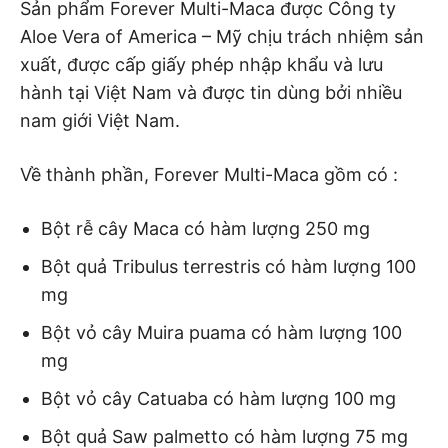
Sản phẩm Forever Multi-Maca được Công ty
Aloe Vera of America – Mỹ chịu trách nhiệm sản
xuất, được cấp giấy phép nhập khẩu và lưu
hành tại Việt Nam và được tin dùng bởi nhiều
nam giới Việt Nam.
Về thành phần, Forever Multi-Maca gồm có :
Bột rễ cây Maca có hàm lượng 250 mg
Bột quả Tribulus terrestris có hàm lượng 100
mg
Bột vỏ cây Muira puama có hàm lượng 100
mg
Bột vỏ cây Catuaba có hàm lượng 100 mg
Bột quả Saw palmetto có hàm lượng 75 mg