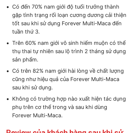
Có đến 70% nam giới độ tuổi trưởng thành
gặp tình trạng rối loạn cương dương cải thiện
tốt sau khi sử dụng Forever Multi-Maca đến
tuần thứ 3.
Trên 60% nam giới vô sinh hiếm muộn có thể
thụ thai tự nhiên sau lộ trình 2 tháng sử dụng
sản phẩm.
Có trên 82% nam giới hài lòng về chất lượng
cũng như hiệu quả của Forever Multi-Maca
sau khi sử dụng.
Không có trường hợp nào xuất hiện tác dụng
phụ trên cơ thể trong và sau khi dùng
Forever Multi-Maca.
Review của khách hàng sau khi sử