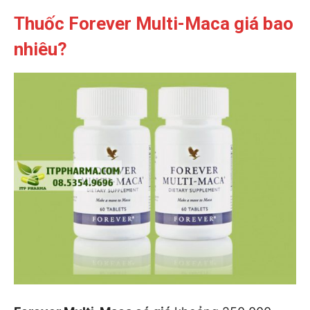
Thuốc Forever Multi-Maca giá bao
nhiêu?