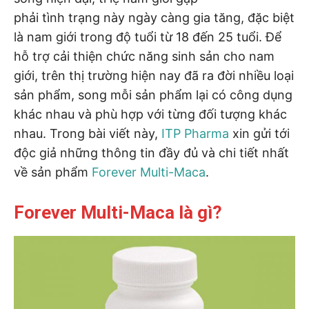
phải tình trạng này ngày càng gia tăng, đặc biệt
là nam giới trong độ tuổi từ 18 đến 25 tuổi. Để
hỗ trợ cải thiện chức năng sinh sản cho nam
giới, trên thị trường hiện nay đã ra đời nhiều loại
sản phẩm, song mỗi sản phẩm lại có công dụng
khác nhau và phù hợp với từng đối tượng khác
nhau. Trong bài viết này,
ITP Pharma
xin gửi tới
độc giả những thông tin đầy đủ và chi tiết nhất
về sản phẩm
Forever Multi-Maca
.
Forever Multi-Maca là gì?