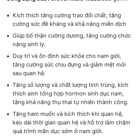
Kích thích tăng cường trao đổi chất, tăng
cường sức đề kháng và khả năng miễn dịch
Giúp bổ thận cường dương, tăng cường chức
năng sinh lý.
Duy trì và ổn định sức khỏe cho nam giới,
tăng cường sức chịu đựng và giảm mệt mỏi
sau quan hệ.
Tăng số lượng và chất lượng tinh trùng, kích
thích sinh tổng hợp hormon sinh dục nam,
tăng khả năng thụ thai tự nhiên thành công.
Tăng ham muốn và kích thích khi quan hệ,
kéo dài thời gian quan hệ và hỗ trợ làm chậm
quá trình mãn dục sớm ở nam giới.