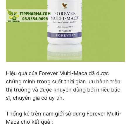
Hiệu quả của Forever Multi-Maca đã được
chứng minh trong suốt thời gian lưu hành trên
thị trường và được khuyên dùng bởi nhiều bác
sĩ, chuyên gia có uy tín.
Thống kê trên nam giới sử dụng Forever Multi-
Maca cho kết quả :