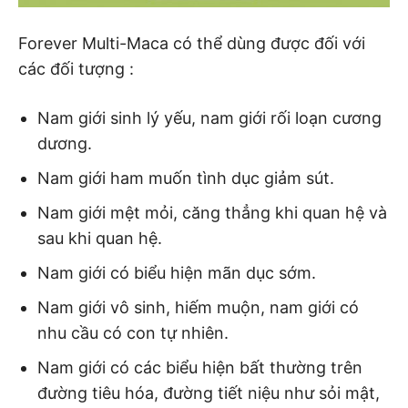
Forever Multi-Maca có thể dùng được đối với
các đối tượng :
Nam giới sinh lý yếu, nam giới rối loạn cương
dương.
Nam giới ham muốn tình dục giảm sút.
Nam giới mệt mỏi, căng thẳng khi quan hệ và
sau khi quan hệ.
Nam giới có biểu hiện mãn dục sớm.
Nam giới vô sinh, hiếm muộn, nam giới có
nhu cầu có con tự nhiên.
Nam giới có các biểu hiện bất thường trên
đường tiêu hóa, đường tiết niệu như sỏi mật,