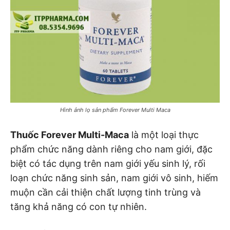
Hình ảnh lọ sản phẩm Forever Multi Maca
Thuốc Forever Multi-Maca
là một loại thực
phẩm chức năng dành riêng cho nam giới, đặc
biệt có tác dụng trên nam giới yếu sinh lý, rối
loạn chức năng sinh sản, nam giới vô sinh, hiếm
muộn cần cải thiện chất lượng tinh trùng và
tăng khả năng có con tự nhiên.