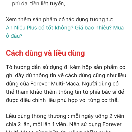
phì đại tiền liệt tuyến,…
Xem thêm sản phẩm có tác dụng tương tự:
An Niệu Plus có tốt không? Giá bao nhiêu? Mua
ở đâu?
Cách dùng và liều dùng
Tờ hướng dẫn sử dụng đi kèm hộp sản phẩm có
ghi đầy đủ thông tin về cách dùng cũng như liều
dùng của Forever Multi-Maca. Người dùng có
thể tham khảo thêm thông tin từ phía bác sĩ để
được điều chỉnh liều phù hợp với từng cơ thể.
Liều dùng thông thường : mỗi ngày uống 2 viên
chia 2 lần, mỗi lần 1 viên. Nên sử dụng Forever