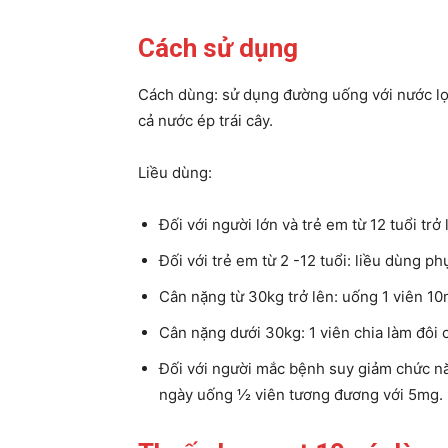
Cách sử dụng
Cách dùng: sử dụng đường uống với nước lọ
cả nước ép trái cây.
Liều dùng:
Đối với người lớn và trẻ em từ 12 tuổi trở
Đối với trẻ em từ 2 -12 tuổi: liều dùng p
Cân nặng từ 30kg trở lên: uống 1 viên 1
Cân nặng dưới 30kg: 1 viên chia làm đôi
Đối với người mắc bệnh suy giảm chức n
ngày uống ½ viên tương đương với 5mg.