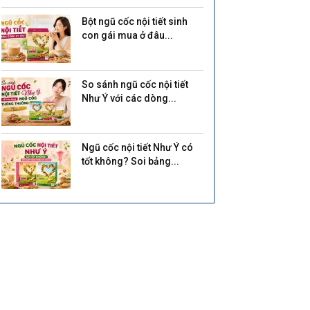
Bột ngũ cốc nội tiết sinh
con gái mua ở đâu...
So sánh ngũ cốc nội tiết
Như Ý với các dòng...
Ngũ cốc nội tiết Như Ý có
tốt không? Soi bảng...