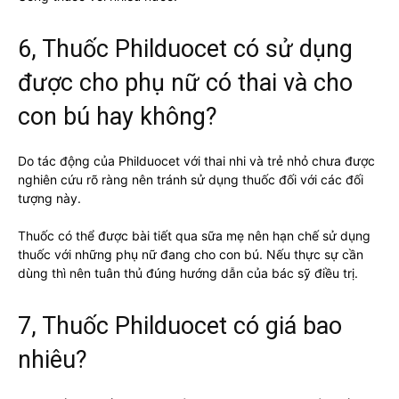
6, Thuốc Philduocet có sử dụng
được cho phụ nữ có thai và cho
con bú hay không?
Do tác động của Philduocet với thai nhi và trẻ nhỏ chưa được
nghiên cứu rõ ràng nên tránh sử dụng thuốc đối với các đối
tượng này.
Thuốc có thể được bài tiết qua sữa mẹ nên hạn chế sử dụng
thuốc với những phụ nữ đang cho con bú. Nếu thực sự cần
dùng thì nên tuân thủ đúng hướng dẫn của bác sỹ điều trị.
7, Thuốc Philduocet có giá bao
nhiêu?