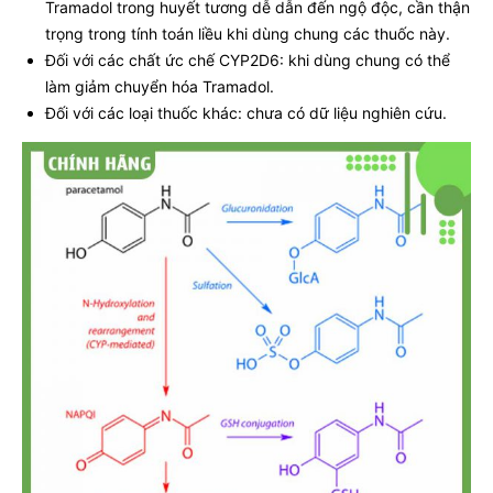
Tramadol trong huyết tương dễ dẫn đến ngộ độc, cần thận
trọng trong tính toán liều khi dùng chung các thuốc này.
Đối với các chất ức chế CYP2D6: khi dùng chung có thể
làm giảm chuyển hóa Tramadol.
Đối với các loại thuốc khác: chưa có dữ liệu nghiên cứu.