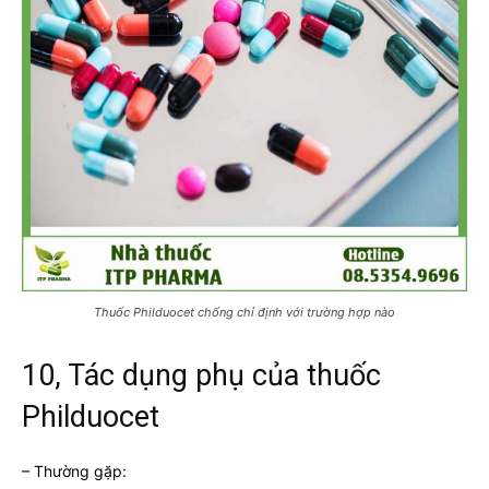
Thuốc Philduocet chống chỉ định với trường hợp nào
10, Tác dụng phụ của thuốc
Philduocet
– Thường gặp: