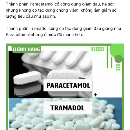
Thành phần Paracetamol có công dụng giảm đau, hạ sốt
nhưng không có tác dụng chống viêm, không làm giảm số
lượng tiểu cầu như aspirin.
Thành phần Tramadol cũng có tác dụng giảm đau giống như
Paracetamol nhưng ở mức độ mạnh hơn.