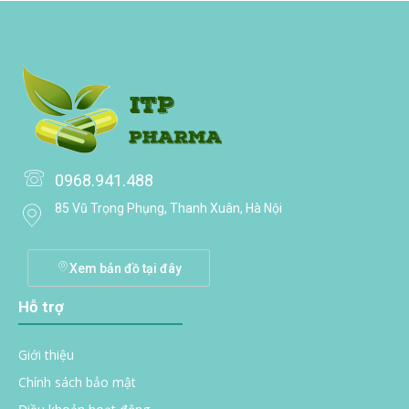
0968.941.488
85 Vũ Trọng Phụng, Thanh Xuân, Hà Nội
Xem bản đồ tại đây
Hỗ trợ
Giới thiệu
Chính sách bảo mật