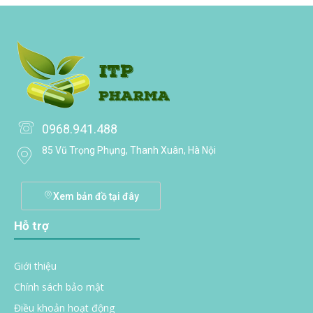
0968.941.488
85 Vũ Trọng Phụng, Thanh Xuân, Hà Nội
Xem bản đồ tại đây
Hỗ trợ
Giới thiệu
Chính sách bảo mật
Điều khoản hoạt động