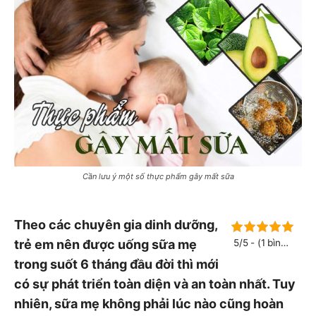
Cần lưu ý một số thực phẩm gây mất sữa
Theo các chuyên gia dinh dưỡng,
trẻ em nên được uống sữa mẹ
5/5 - (1 bình
chọn)
trong suốt 6 tháng đầu đời thì mới
có sự phát triển toàn diện và an toàn nhất. Tuy
nhiên, sữa mẹ không phải lúc nào cũng hoàn