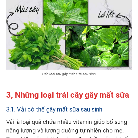
Các loại rau gây mất sữa sau sinh
3, Những loại trái cây gây mất sữa
3.1. Vải có thể gây mất sữa sau sinh
Vải là loại quả chứa nhiều vitamin giúp bổ sung
năng lượng và lượng đường tự nhiên cho mẹ.