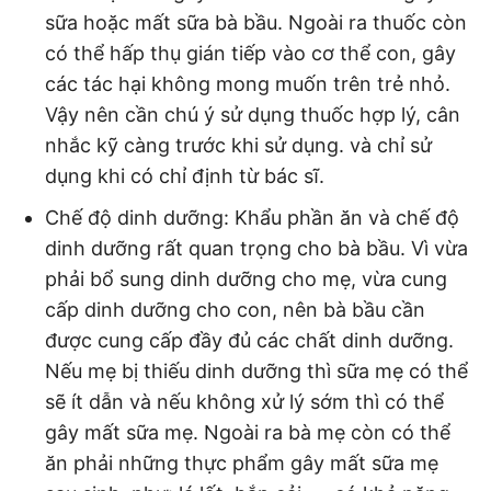
sữa hoặc mất sữa bà bầu. Ngoài ra thuốc còn
có thể hấp thụ gián tiếp vào cơ thể con, gây
các tác hại không mong muốn trên trẻ nhỏ.
Vậy nên cần chú ý sử dụng thuốc hợp lý, cân
nhắc kỹ càng trước khi sử dụng. và chỉ sử
dụng khi có chỉ định từ bác sĩ.
Chế độ dinh dưỡng: Khẩu phần ăn và chế độ
dinh dưỡng rất quan trọng cho bà bầu. Vì vừa
phải bổ sung dinh dưỡng cho mẹ, vừa cung
cấp dinh dưỡng cho con, nên bà bầu cần
được cung cấp đầy đủ các chất dinh dưỡng.
Nếu mẹ bị thiếu dinh dưỡng thì sữa mẹ có thể
sẽ ít dẫn và nếu không xử lý sớm thì có thể
gây mất sữa mẹ. Ngoài ra bà mẹ còn có thể
ăn phải những thực phẩm gây mất sữa mẹ