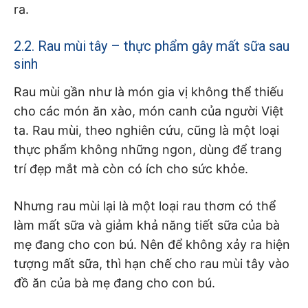
ra.
2.2. Rau mùi tây – thực phẩm gây mất sữa sau
sinh
Rau mùi gần như là món gia vị không thể thiếu
cho các món ăn xào, món canh của người Việt
ta. Rau mùi, theo nghiên cứu, cũng là một loại
thực phẩm không những ngon, dùng để trang
trí đẹp mắt mà còn có ích cho sức khỏe.
Nhưng rau mùi lại là một loại rau thơm có thể
làm mất sữa và giảm khả năng tiết sữa của bà
mẹ đang cho con bú. Nên để không xảy ra hiện
tượng mất sữa, thì hạn chế cho rau mùi tây vào
đồ ăn của bà mẹ đang cho con bú.