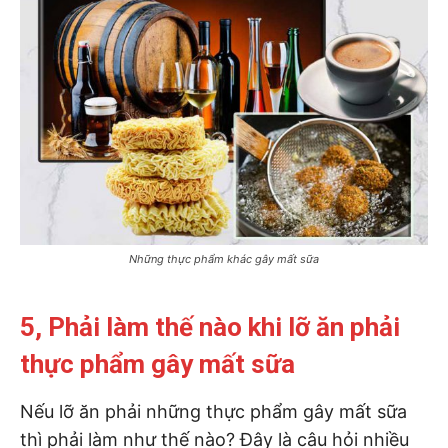
Những thực phẩm khác gây mất sữa
5, Phải làm thế nào khi lỡ ăn phải
thực phẩm gây mất sữa
Nếu lỡ ăn phải những thực phẩm gây mất sữa
thì phải làm như thế nào? Đây là câu hỏi nhiều